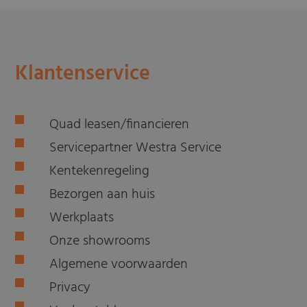
Klantenservice
Quad leasen/financieren
Servicepartner Westra Service
Kentekenregeling
Bezorgen aan huis
Werkplaats
Onze showrooms
Algemene voorwaarden
Privacy