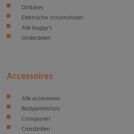
Dirtbikes
Elektrische crossmotoren
Alle buggy's
Onderdelen
Accessoires
Alle accessoires
Bodyprotectors
Crossjassen
Crossbrillen