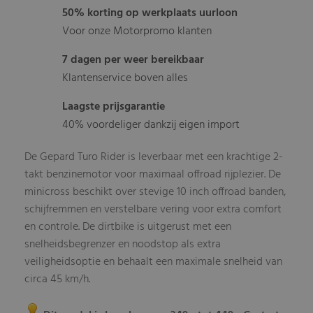
50% korting op werkplaats uurloon
Voor onze Motorpromo klanten
7 dagen per weer bereikbaar
Klantenservice boven alles
Laagste prijsgarantie
40% voordeliger dankzij eigen import
De Gepard Turo Rider is leverbaar met een krachtige 2-
takt benzinemotor voor maximaal offroad rijplezier. De
minicross beschikt over stevige 10 inch offroad banden,
schijfremmen en verstelbare vering voor extra comfort
en controle. De dirtbike is uitgerust met een
snelheidsbegrenzer en noodstop als extra
veiligheidsoptie en behaalt een maximale snelheid van
circa 45 km/h.