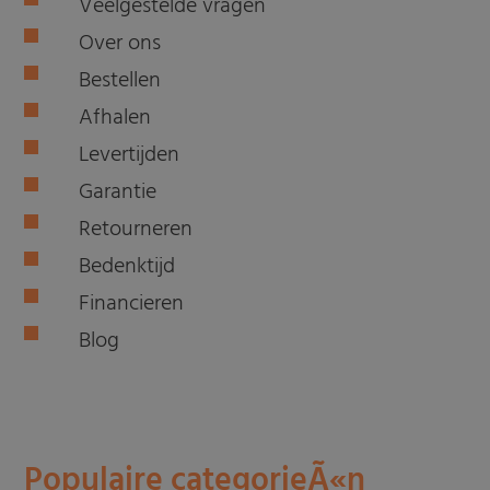
Veelgestelde vragen
Over ons
Bestellen
Afhalen
Levertijden
Garantie
Retourneren
Bedenktijd
Financieren
Blog
Populaire categorieÃ«n