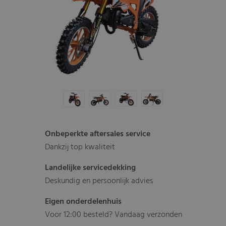
Onbeperkte aftersales service
Dankzij top kwaliteit
Landelijke servicedekking
Deskundig en persoonlijk advies
Eigen onderdelenhuis
Voor 12:00 besteld? Vandaag verzonden