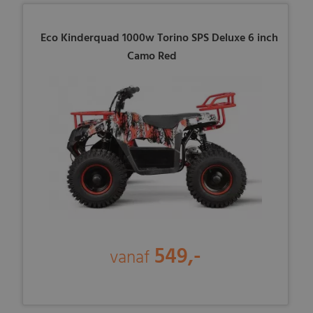
Eco Kinderquad 1000w Torino SPS Deluxe 6 inch
Camo Red
549,-
vanaf