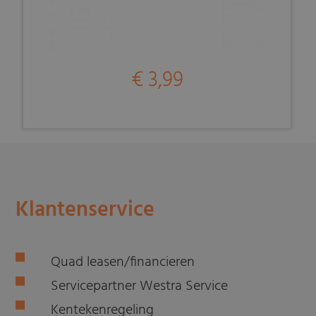
€ 3,99
Klantenservice
Quad leasen/financieren
Servicepartner Westra Service
Kentekenregeling