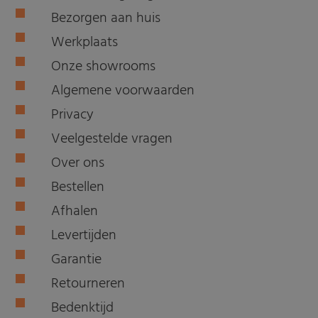
Bezorgen aan huis
Werkplaats
Onze showrooms
Algemene voorwaarden
Privacy
Veelgestelde vragen
Over ons
Bestellen
Afhalen
Levertijden
Garantie
Retourneren
Bedenktijd