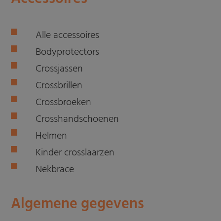
Alle accessoires
Bodyprotectors
Crossjassen
Crossbrillen
Crossbroeken
Crosshandschoenen
Helmen
Kinder crosslaarzen
Nekbrace
Algemene gegevens