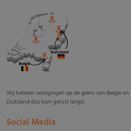
Wij hebben vestigingen op de grens van België en
Duitsland dus kom gerust langs!
Social Media