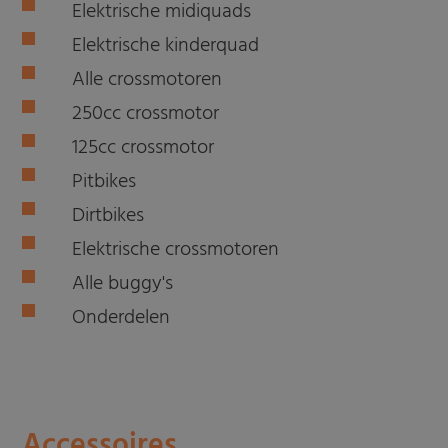
Elektrische midiquads
Elektrische kinderquad
Alle crossmotoren
250cc crossmotor
125cc crossmotor
Pitbikes
Dirtbikes
Elektrische crossmotoren
Alle buggy's
Onderdelen
Accessoires