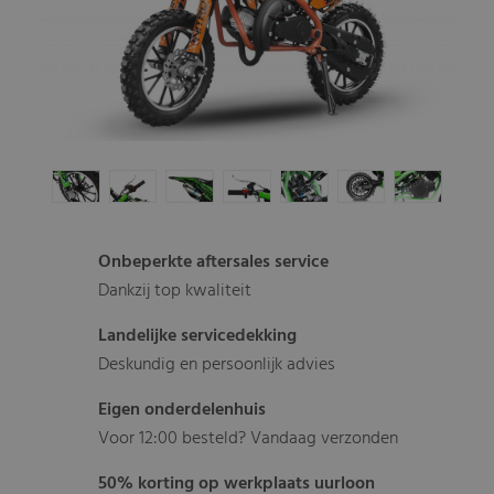
Onbeperkte aftersales service
Dankzij top kwaliteit
Landelijke servicedekking
Deskundig en persoonlijk advies
Eigen onderdelenhuis
Voor 12:00 besteld? Vandaag verzonden
50% korting op werkplaats uurloon