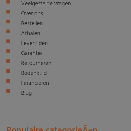
Veelgestelde vragen
Over ons
Bestellen
Afhalen
Levertijden
Garantie
Retourneren
Bedenktijd
Financieren
Blog
Populaire categorieÃ«n