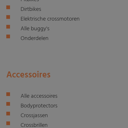
Dirtbikes
Elektrische crossmotoren
Alle buggy's
Onderdelen
Accessoires
Alle accessoires
Bodyprotectors
Crossjassen
Crossbrillen