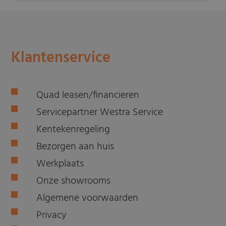
Klantenservice
Quad leasen/financieren
Servicepartner Westra Service
Kentekenregeling
Bezorgen aan huis
Werkplaats
Onze showrooms
Algemene voorwaarden
Privacy