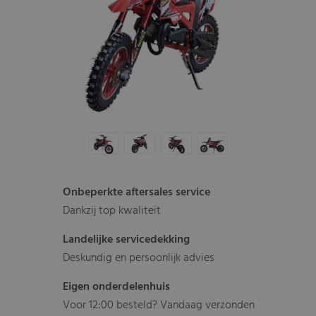
Onbeperkte aftersales service
Dankzij top kwaliteit
Landelijke servicedekking
Deskundig en persoonlijk advies
Eigen onderdelenhuis
Voor 12:00 besteld? Vandaag verzonden