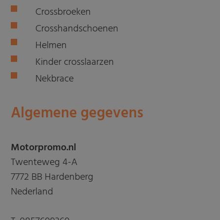
Crossbroeken
Crosshandschoenen
Helmen
Kinder crosslaarzen
Nekbrace
Algemene gegevens
Motorpromo.nl
Twenteweg 4-A
7772 BB Hardenberg
Nederland