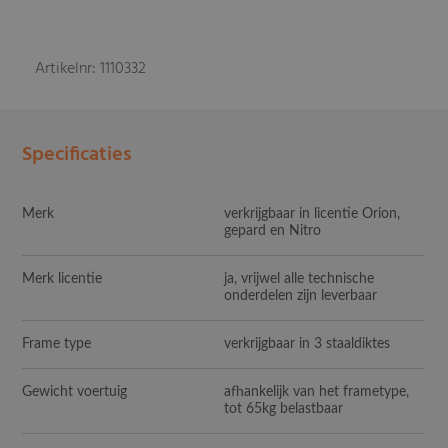
Artikelnr: 1110332
Specificaties
Merk
verkrijgbaar in licentie Orion,
gepard en Nitro
Merk licentie
ja, vrijwel alle technische
onderdelen zijn leverbaar
Frame type
verkrijgbaar in 3 staaldiktes
Gewicht voertuig
afhankelijk van het frametype,
tot 65kg belastbaar