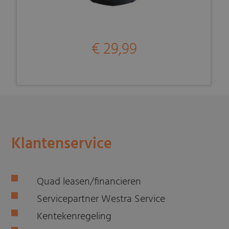
€ 29,99
Klantenservice
Quad leasen/financieren
Servicepartner Westra Service
Kentekenregeling