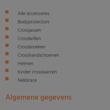
Alle accessoires
Bodyprotectors
Crossjassen
Crossbrillen
Crossbroeken
Crosshandschoenen
Helmen
Kinder crosslaarzen
Nekbrace
Algemene gegevens