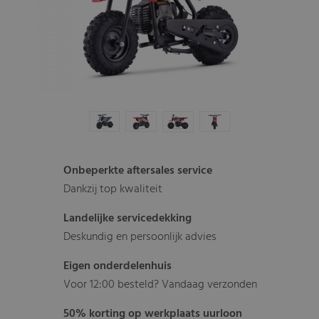
Onbeperkte aftersales service
Dankzij top kwaliteit
Landelijke servicedekking
Deskundig en persoonlijk advies
Eigen onderdelenhuis
Voor 12:00 besteld? Vandaag verzonden
50% korting op werkplaats uurloon