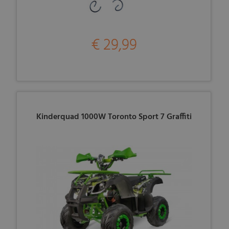
€ 29,99
Kinderquad 1000W Toronto Sport 7 Graffiti