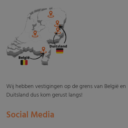
Wij hebben vestigingen op de grens van België en
Duitsland dus kom gerust langs!
Social Media