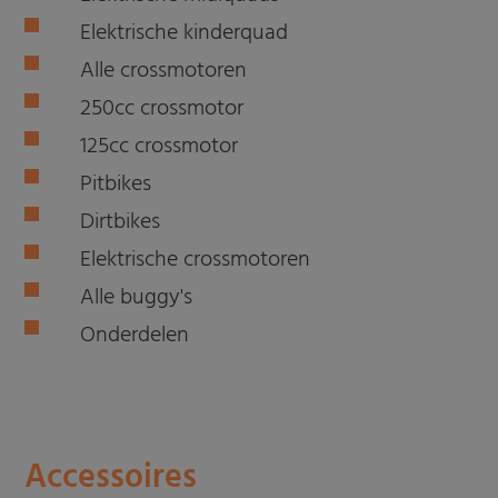
Elektrische kinderquad
Alle crossmotoren
250cc crossmotor
125cc crossmotor
Pitbikes
Dirtbikes
Elektrische crossmotoren
Alle buggy's
Onderdelen
Accessoires