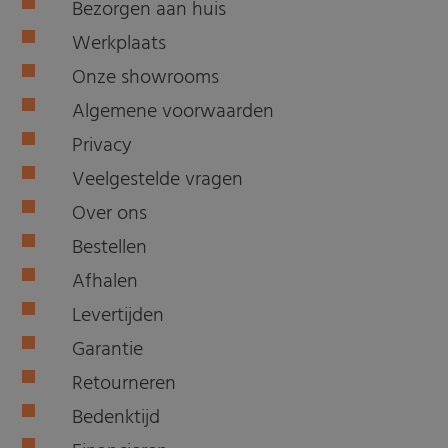
Bezorgen aan huis
Werkplaats
Onze showrooms
Algemene voorwaarden
Privacy
Veelgestelde vragen
Over ons
Bestellen
Afhalen
Levertijden
Garantie
Retourneren
Bedenktijd