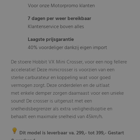
Voor onze Motorpromo klanten
7 dagen per weer bereikbaar
Klantenservice boven alles
Laagste prijsgarantie
40% voordeliger dankzij eigen import
De stoere Hobbit VX Mini Crosser, voor een nog fellere
acceleratie! Deze minicrosser is voorzien van een
sterke carburateur en koppeling wat voor goed
vermogen zorgt. Deze onderdelen en de uitlaat
met enkele demper zorgen daarnaast voor een unieke
sound! De crosser is uitgerust met een
snelheidsbegrenzer als extra veiligheidsoptie en
behaalt een maximale snelheid van 45km/h.
Dit model is leverbaar va. 299,- tot 399,- Gestart