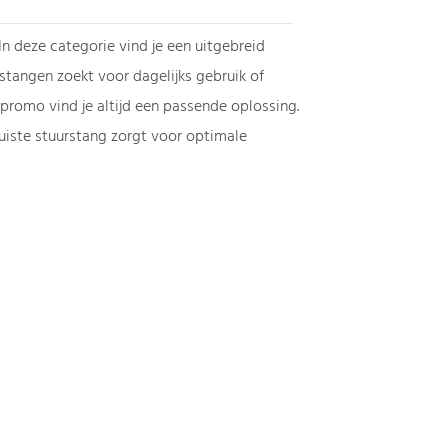
n deze categorie vind je een uitgebreid
stangen zoekt voor dagelijks gebruik of
rpromo vind je altijd een passende oplossing.
juiste stuurstang zorgt voor optimale