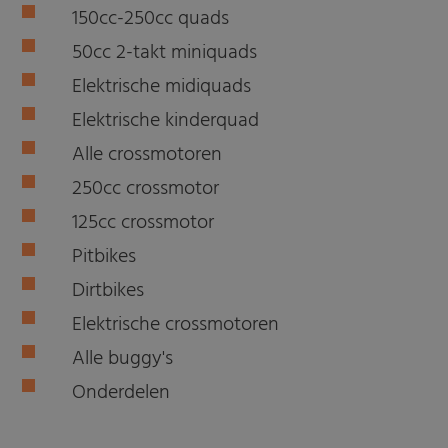
150cc-250cc quads
50cc 2-takt miniquads
Elektrische midiquads
Elektrische kinderquad
Alle crossmotoren
250cc crossmotor
125cc crossmotor
Pitbikes
Dirtbikes
Elektrische crossmotoren
Alle buggy's
Onderdelen