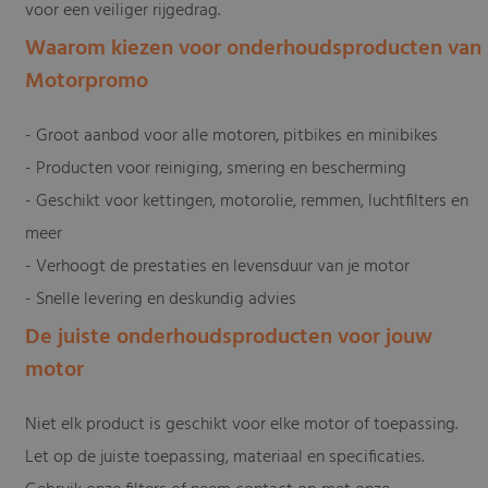
voor een veiliger rijgedrag.
Waarom kiezen voor onderhoudsproducten van
Motorpromo
- Groot aanbod voor alle motoren, pitbikes en minibikes
- Producten voor reiniging, smering en bescherming
- Geschikt voor kettingen, motorolie, remmen, luchtfilters en
meer
- Verhoogt de prestaties en levensduur van je motor
- Snelle levering en deskundig advies
De juiste onderhoudsproducten voor jouw
motor
Niet elk product is geschikt voor elke motor of toepassing.
Let op de juiste toepassing, materiaal en specificaties.