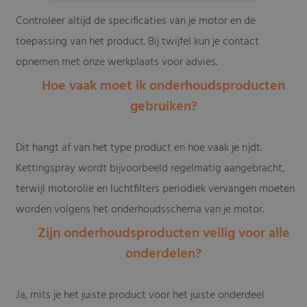
Controleer altijd de specificaties van je motor en de
toepassing van het product. Bij twijfel kun je contact
opnemen met onze werkplaats voor advies.
Hoe vaak moet ik onderhoudsproducten
gebruiken?
Dit hangt af van het type product en hoe vaak je rijdt.
Kettingspray wordt bijvoorbeeld regelmatig aangebracht,
terwijl motorolie en luchtfilters periodiek vervangen moeten
worden volgens het onderhoudsschema van je motor.
Zijn onderhoudsproducten veilig voor alle
onderdelen?
Ja, mits je het juiste product voor het juiste onderdeel