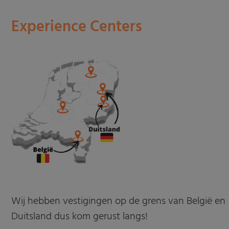
Experience Centers
Wij hebben vestigingen op de grens van België en
Duitsland dus kom gerust langs!