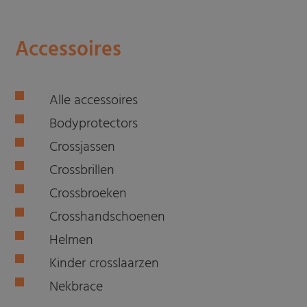
Accessoires
Alle accessoires
Bodyprotectors
Crossjassen
Crossbrillen
Crossbroeken
Crosshandschoenen
Helmen
Kinder crosslaarzen
Nekbrace