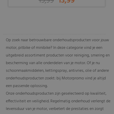
15,99
13,99
-
Op zoek naar betrouwbare onderhoudsproducten voor jouw
motor, pitbike of minibike? In deze categorie vind je een
uitgebreid assortiment producten voor reiniging, smering en
bescherming van alle onderdelen van je motor. Of je nu
schoonmaakmiddelen, kettingspray, antivries, olie of andere
onderhoudsproducten zoekt: bij Motorpromo vind je altijd
een passende oplossing.
Onze onderhoudsproducten zijn geselecteerd op kwaliteit,
effectiviteit en veiligheid. Regelmatig onderhoud verlengt de
levensduur van je motor, verbetert de prestaties en zorgt