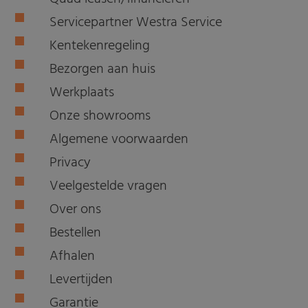
Servicepartner Westra Service
Kentekenregeling
Bezorgen aan huis
Werkplaats
Onze showrooms
Algemene voorwaarden
Privacy
Veelgestelde vragen
Over ons
Bestellen
Afhalen
Levertijden
Garantie