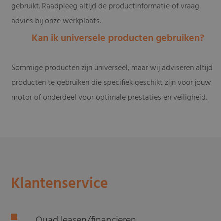
gebruikt. Raadpleeg altijd de productinformatie of vraag
advies bij onze werkplaats.
Kan ik universele producten gebruiken?
Sommige producten zijn universeel, maar wij adviseren altijd
producten te gebruiken die specifiek geschikt zijn voor jouw
motor of onderdeel voor optimale prestaties en veiligheid.
Klantenservice
Quad leasen/financieren