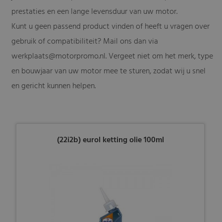
prestaties en een lange levensduur van uw motor.
Kunt u geen passend product vinden of heeft u vragen over
gebruik of compatibiliteit? Mail ons dan via
werkplaats@motorpromo.nl
. Vergeet niet om het merk, type
en bouwjaar van uw motor mee te sturen, zodat wij u snel
en gericht kunnen helpen.
(22i2b) eurol ketting olie 100ml