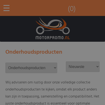
☰
(0)
Onderhoudsproducten
Wij adviseren om rustig door onze volledige collectie
onderhoudsproducten te kijken, omdat elk product anders
kan zijn in toepassing, samenstelling en compatibiliteit. Het
juiste onderhoudsproduct is essentieel voor optimale