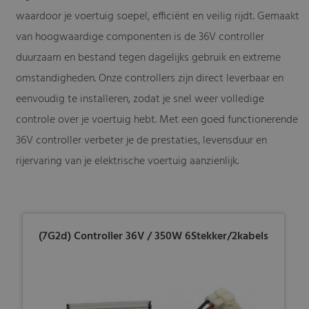
waardoor je voertuig soepel, efficiënt en veilig rijdt. Gemaakt
van hoogwaardige componenten is de 36V controller
duurzaam en bestand tegen dagelijks gebruik en extreme
omstandigheden. Onze controllers zijn direct leverbaar en
eenvoudig te installeren, zodat je snel weer volledige
controle over je voertuig hebt. Met een goed functionerende
36V controller verbeter je de prestaties, levensduur en
rijervaring van je elektrische voertuig aanzienlijk.
(7G2d) Controller 36V / 350W 6Stekker/2kabels