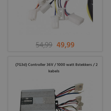
54,99
49,99
(7G3d) Controller 36V / 1000 watt 8stekkers / 2
kabels