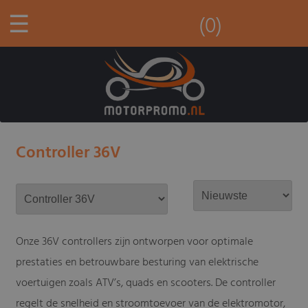
☰
(0)
Controller 36V
Onze 36V controllers zijn ontworpen voor optimale
prestaties en betrouwbare besturing van elektrische
voertuigen zoals ATV’s, quads en scooters. De controller
regelt de snelheid en stroomtoevoer van de elektromotor,