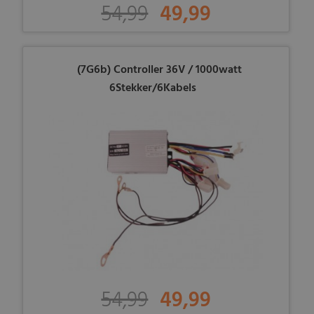
54,99
49,99
(7G6b) Controller 36V / 1000watt
6Stekker/6Kabels
54,99
49,99