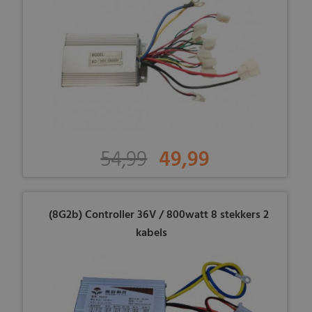
54,99
49,99
(8G2b) Controller 36V / 800watt 8 stekkers 2
kabels