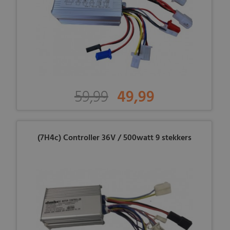
59,99
49,99
(7H4c) Controller 36V / 500watt 9 stekkers