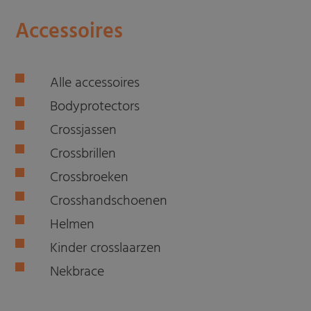
Accessoires
Alle accessoires
Bodyprotectors
Crossjassen
Crossbrillen
Crossbroeken
Crosshandschoenen
Helmen
Kinder crosslaarzen
Nekbrace