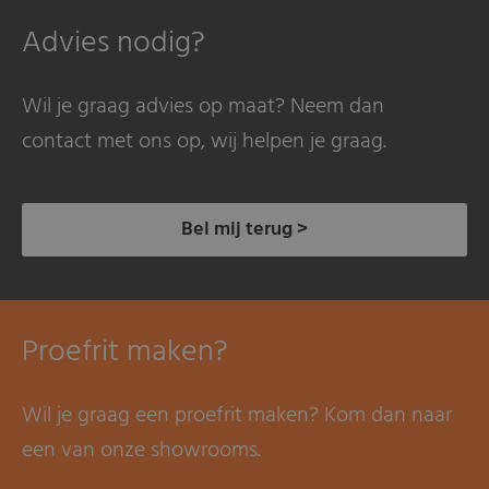
Advies nodig?
Wil je graag advies op maat? Neem dan
contact met ons op, wij helpen je graag.
Bel mij terug >
Proefrit maken?
Wil je graag een proefrit maken? Kom dan naar
een van onze showrooms.