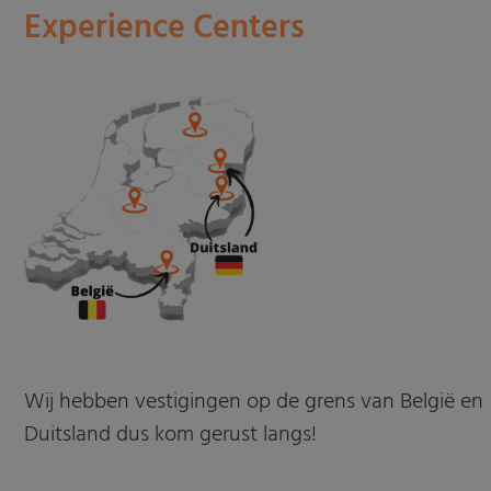
Experience Centers
Wij hebben vestigingen op de grens van België en
Duitsland dus kom gerust langs!