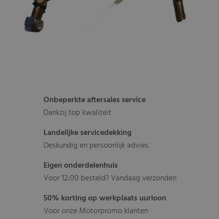
Onbeperkte aftersales service
Dankzij top kwaliteit
Landelijke servicedekking
Deskundig en persoonlijk advies
Eigen onderdelenhuis
Voor 12:00 besteld? Vandaag verzonden
50% korting op werkplaats uurloon
Voor onze Motorpromo klanten