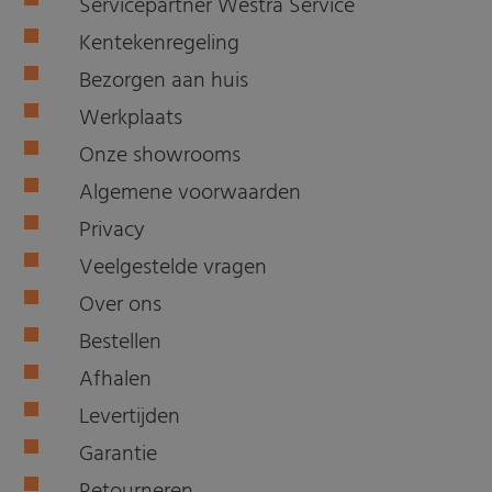
Servicepartner Westra Service
Kentekenregeling
Bezorgen aan huis
Werkplaats
Onze showrooms
Algemene voorwaarden
Privacy
Veelgestelde vragen
Over ons
Bestellen
Afhalen
Levertijden
Garantie
Retourneren