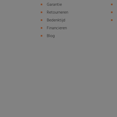
Garantie
Retourneren
Bedenktijd
Financieren
Blog