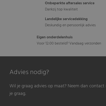
Onbeperkte aftersales service
Dankzij top kwaliteit
Landelijke servicedekking
Deskundig en persoonlijk advies
Eigen onderdelenhuis
Voor 12:00 besteld? Vandaag verzonden
Advies nodig?
Wil je graag advies op maat? Neem dan contact 
je graag.