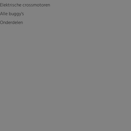
Elektrische crossmotoren
Alle buggy's
Onderdelen