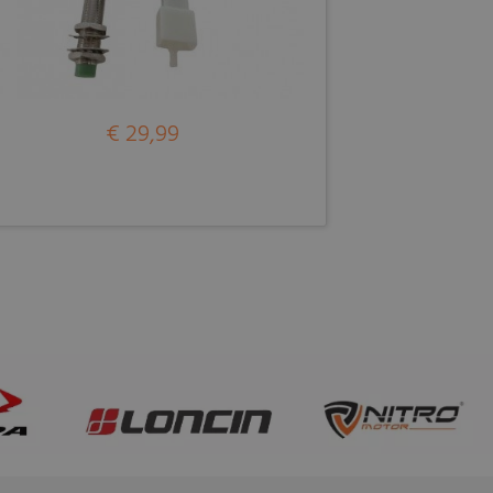
€ 29,99