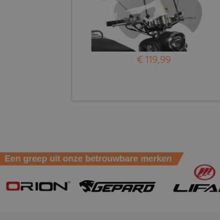
€ 119,99