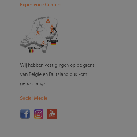
Experience Centers
Wij hebben vestigingen op de grens
van België en Duitsland dus kom
gerust langs!
Social Media