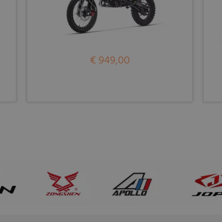
€ 949,00