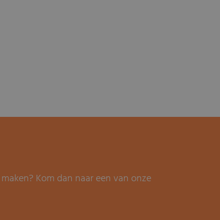
it maken? Kom dan naar een van onze