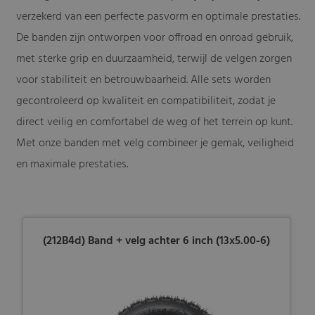
verzekerd van een perfecte pasvorm en optimale prestaties.
De banden zijn ontworpen voor offroad en onroad gebruik,
met sterke grip en duurzaamheid, terwijl de velgen zorgen
voor stabiliteit en betrouwbaarheid. Alle sets worden
gecontroleerd op kwaliteit en compatibiliteit, zodat je
direct veilig en comfortabel de weg of het terrein op kunt.
Met onze banden met velg combineer je gemak, veiligheid
en maximale prestaties.
(212B4d) Band + velg achter 6 inch (13x5.00-6)