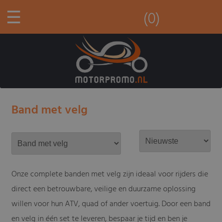
☰
(0)
Band met velg
Onze complete banden met velg zijn ideaal voor rijders die
direct een betrouwbare, veilige en duurzame oplossing
willen voor hun ATV, quad of ander voertuig. Door een band
en velg in één set te leveren, bespaar je tijd en ben je