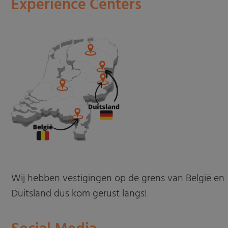
Experience Centers
Wij hebben vestigingen op de grens van België en
Duitsland dus kom gerust langs!