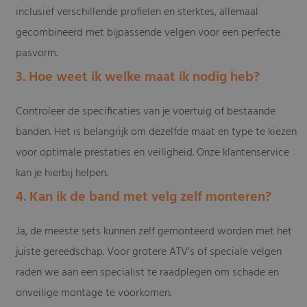
inclusief verschillende profielen en sterktes, allemaal
gecombineerd met bijpassende velgen voor een perfecte
pasvorm.
3. Hoe weet ik welke maat ik nodig heb?
Controleer de specificaties van je voertuig of bestaande
banden. Het is belangrijk om dezelfde maat en type te kiezen
voor optimale prestaties en veiligheid. Onze klantenservice
kan je hierbij helpen.
4. Kan ik de band met velg zelf monteren?
Ja, de meeste sets kunnen zelf gemonteerd worden met het
juiste gereedschap. Voor grotere ATV’s of speciale velgen
raden we aan een specialist te raadplegen om schade en
onveilige montage te voorkomen.