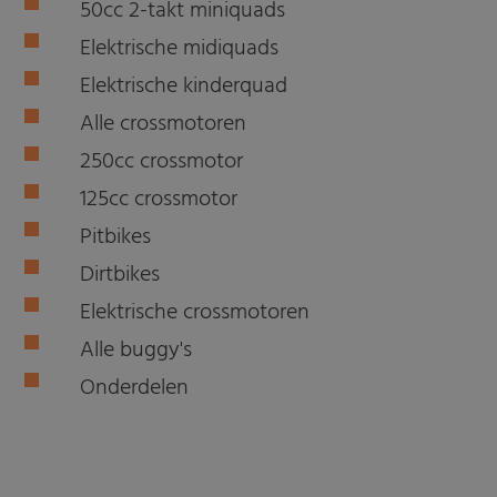
50cc 2-takt miniquads
Elektrische midiquads
Elektrische kinderquad
Alle crossmotoren
250cc crossmotor
125cc crossmotor
Pitbikes
Dirtbikes
Elektrische crossmotoren
Alle buggy's
Onderdelen