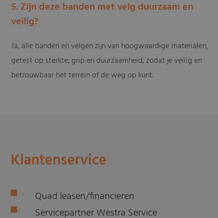
5. Zijn deze banden met velg duurzaam en
veilig?
Ja, alle banden en velgen zijn van hoogwaardige materialen,
getest op sterkte, grip en duurzaamheid, zodat je veilig en
betrouwbaar het terrein of de weg op kunt.
Klantenservice
Quad leasen/financieren
Servicepartner Westra Service