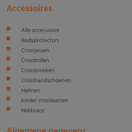
Accessoires
Alle accessoires
Bodyprotectors
Crossjassen
Crossbrillen
Crossbroeken
Crosshandschoenen
Helmen
Kinder crosslaarzen
Nekbrace
Algemene gegevens