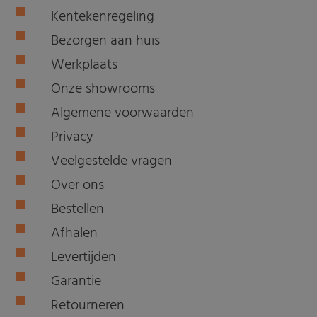
Kentekenregeling
Bezorgen aan huis
Werkplaats
Onze showrooms
Algemene voorwaarden
Privacy
Veelgestelde vragen
Over ons
Bestellen
Afhalen
Levertijden
Garantie
Retourneren