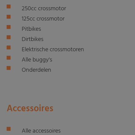
250cc crossmotor
125cc crossmotor
Pitbikes
Dirtbikes
Elektrische crossmotoren
Alle buggy's
Onderdelen
Accessoires
Alle accessoires