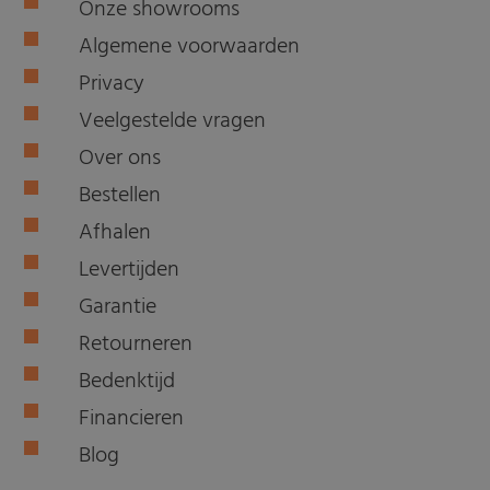
Onze showrooms
Algemene voorwaarden
Privacy
Veelgestelde vragen
Over ons
Bestellen
Afhalen
Levertijden
Garantie
Retourneren
Bedenktijd
Financieren
Blog