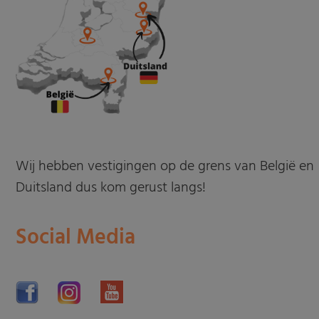
Wij hebben vestigingen op de grens van België en
Duitsland dus kom gerust langs!
Social Media