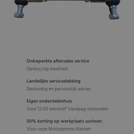
Onbeperkte aftersales service
Dankzij top kwaliteit
Landelijke servicedekking
Deskundig en persoonlijk advies
Eigen onderdelenhuis
Voor 12:00 besteld? Vandaag verzonden
50% korting op werkplaats uurloon
Voor onze Motorpromo klanten