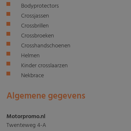
Bodyprotectors
Crossjassen
Crossbrillen
Crossbroeken
Crosshandschoenen
Helmen
Kinder crosslaarzen
Nekbrace
Algemene gegevens
Motorpromo.nl
Twenteweg 4-A