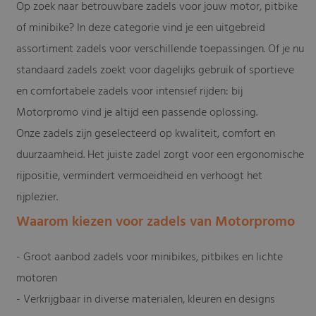
Op zoek naar betrouwbare zadels voor jouw motor, pitbike
of minibike? In deze categorie vind je een uitgebreid
assortiment zadels voor verschillende toepassingen. Of je nu
standaard zadels zoekt voor dagelijks gebruik of sportieve
en comfortabele zadels voor intensief rijden: bij
Motorpromo vind je altijd een passende oplossing.
Onze zadels zijn geselecteerd op kwaliteit, comfort en
duurzaamheid. Het juiste zadel zorgt voor een ergonomische
rijpositie, vermindert vermoeidheid en verhoogt het
rijplezier.
Waarom kiezen voor zadels van Motorpromo
- Groot aanbod zadels voor minibikes, pitbikes en lichte
motoren
- Verkrijgbaar in diverse materialen, kleuren en designs