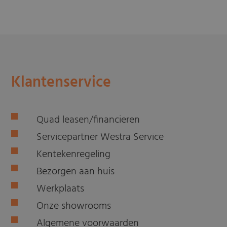
Klantenservice
Quad leasen/financieren
Servicepartner Westra Service
Kentekenregeling
Bezorgen aan huis
Werkplaats
Onze showrooms
Algemene voorwaarden