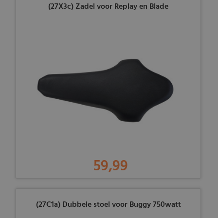
(27X3c) Zadel voor Replay en Blade
59,99
(27C1a) Dubbele stoel voor Buggy 750watt