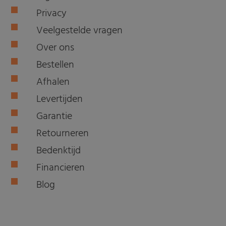
Privacy
Veelgestelde vragen
Over ons
Bestellen
Afhalen
Levertijden
Garantie
Retourneren
Bedenktijd
Financieren
Blog