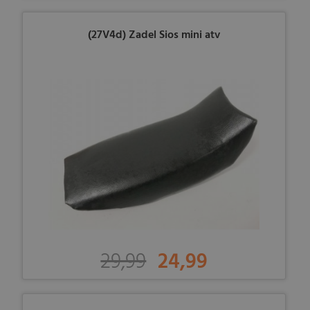
(27V4d) Zadel Sios mini atv
29,99
24,99