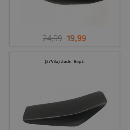
24,99
19,99
(27V3a) Zadel Repti