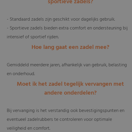
sportieve zadels?
- Standaard zadels zijn geschikt voor dagelijks gebruik.
- Sportieve zadels bieden extra comfort en ondersteuning bij
intensief of sportief rijden.
Hoe lang gaat een zadel mee?
Gemiddeld meerdere jaren, afhankelijk van gebruik, belasting
en onderhoud.
Moet ik het zadel tegelijk vervangen met
andere onderdelen?
Bij vervanging is het verstandig ook bevestigingspunten en
eventueel zadelrubbers te controleren voor optimale
veiligheid en comfort.