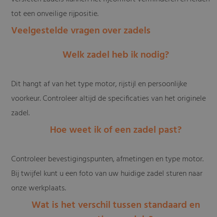
tot een onveilige rijpositie.
Veelgestelde vragen over zadels
Welk zadel heb ik nodig?
Dit hangt af van het type motor, rijstijl en persoonlijke
voorkeur. Controleer altijd de specificaties van het originele
zadel.
Hoe weet ik of een zadel past?
Controleer bevestigingspunten, afmetingen en type motor.
Bij twijfel kunt u een foto van uw huidige zadel sturen naar
onze werkplaats.
Wat is het verschil tussen standaard en