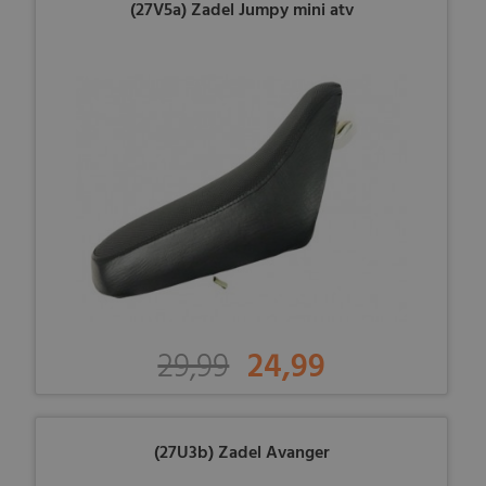
(27V5a) Zadel Jumpy mini atv
29,99
24,99
(27U3b) Zadel Avanger