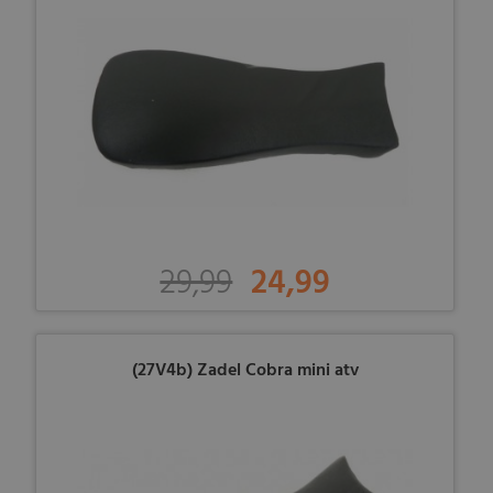
29,99
24,99
(27V4b) Zadel Cobra mini atv