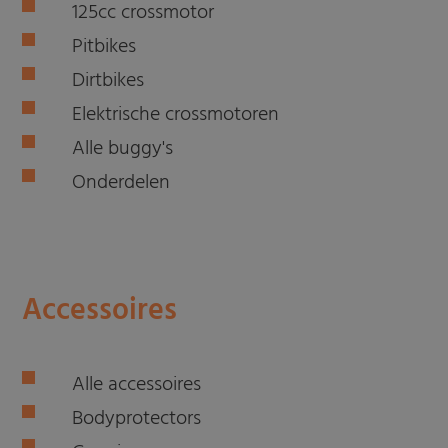
125cc crossmotor
Pitbikes
Dirtbikes
Elektrische crossmotoren
Alle buggy's
Onderdelen
Accessoires
Alle accessoires
Bodyprotectors