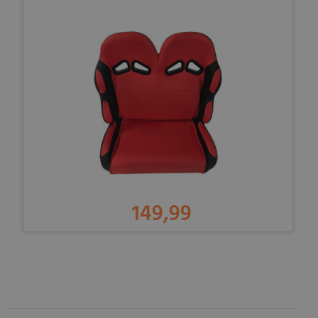
149,99
-