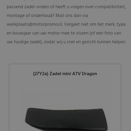
passend zadel vinden of heeft u vragen over compatibiliteit,
montage of onderhoud? Mail ons dan via
werkplaats@motorpromo.nl
. Vergeet niet om het merk, type
en bouwjaar van uw motor mee te sturen (of een foto van
uw huidige zadel), zodat wij u snel en gericht kunnen helpen.
(27Y2a) Zadel mini ATV Dragon