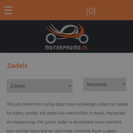
☰
(0)
Zadels
Wij adviseren om rustig door onze volledige collectie zadels
te kijken, omdat elk zadel kan verschillen in maat, materiaal
en toepassing. Het juiste zadel is essentieel voor comfort,
een veilige rijpositie en optimale controle. Kunt u geen