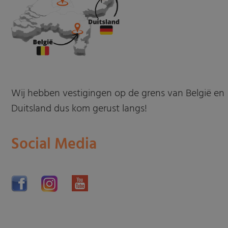
Wij hebben vestigingen op de grens van België en
Duitsland dus kom gerust langs!
Social Media