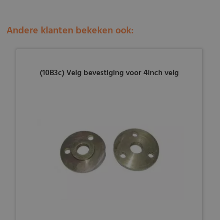
Andere klanten bekeken ook:
(10B3c) Velg bevestiging voor 4inch velg