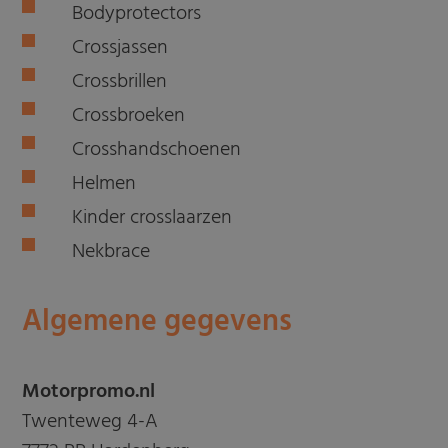
Bodyprotectors
Crossjassen
Crossbrillen
Crossbroeken
Crosshandschoenen
Helmen
Kinder crosslaarzen
Nekbrace
Algemene gegevens
Motorpromo.nl
Twenteweg 4-A