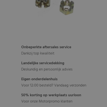
Onbeperkte aftersales service
Dankzij top kwaliteit
Landelijke servicedekking
Deskundig en persoonlijk advies
Eigen onderdelenhuis
Voor 12:00 besteld? Vandaag verzonden
50% korting op werkplaats uurloon
Voor onze Motorpromo klanten