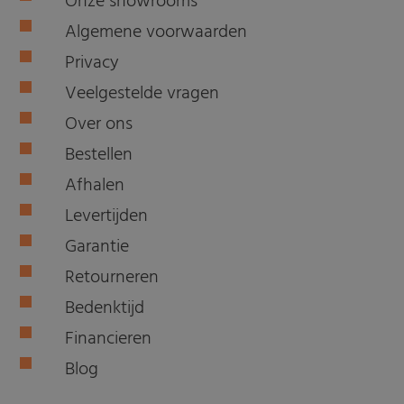
Onze showrooms
Algemene voorwaarden
Privacy
Veelgestelde vragen
Over ons
Bestellen
Afhalen
Levertijden
Garantie
Retourneren
Bedenktijd
Financieren
Blog