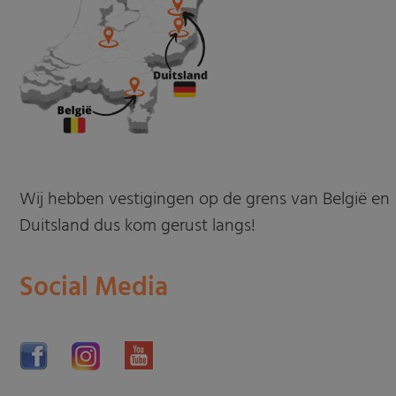
Wij hebben vestigingen op de grens van België en
Duitsland dus kom gerust langs!
Social Media