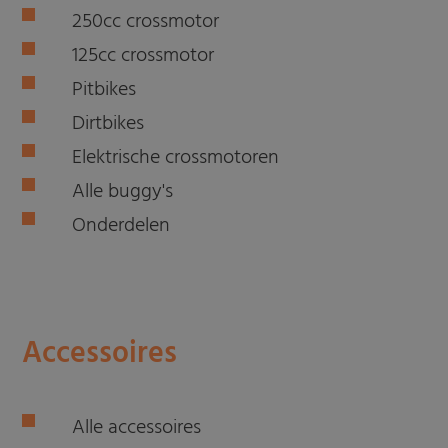
250cc crossmotor
125cc crossmotor
Pitbikes
Dirtbikes
Elektrische crossmotoren
Alle buggy's
Onderdelen
Accessoires
Alle accessoires