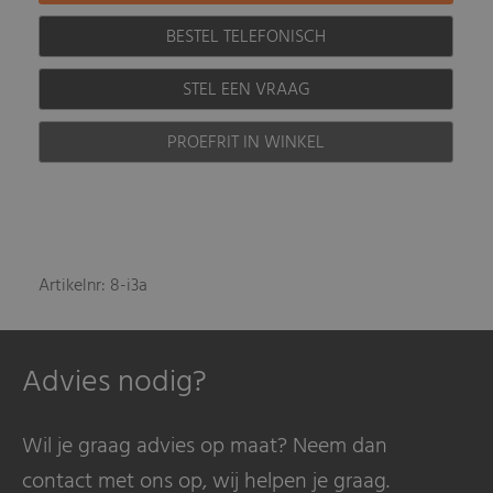
BESTEL TELEFONISCH
STEL EEN VRAAG
PROEFRIT IN WINKEL
Artikelnr: 8-i3a
Advies nodig?
Wil je graag advies op maat? Neem dan
contact met ons op, wij helpen je graag.