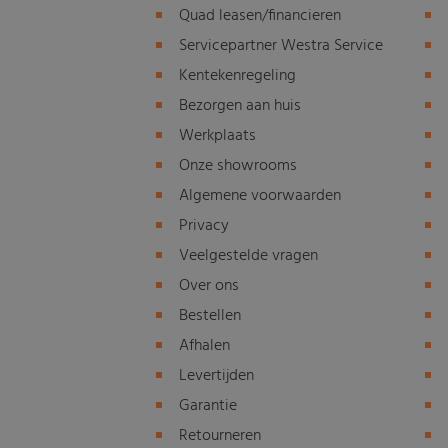
Quad leasen/financieren
Servicepartner Westra Service
Kentekenregeling
Bezorgen aan huis
Werkplaats
Onze showrooms
Algemene voorwaarden
Privacy
Veelgestelde vragen
Over ons
Bestellen
Afhalen
Levertijden
Garantie
Retourneren