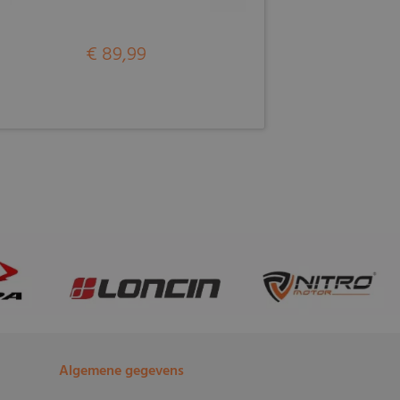
€ 89,99
Algemene gegevens