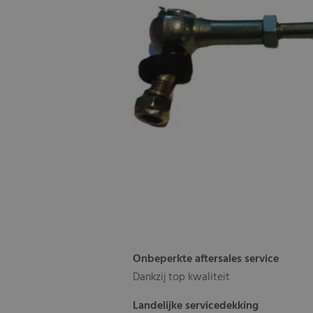
Onbeperkte aftersales service
Dankzij top kwaliteit
Landelijke servicedekking