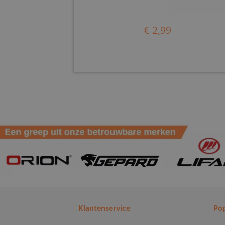
€ 2,99
Klantenservice
Pop