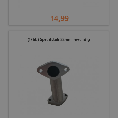
14,99
(1F6b) Spruitstuk 22mm inwendig