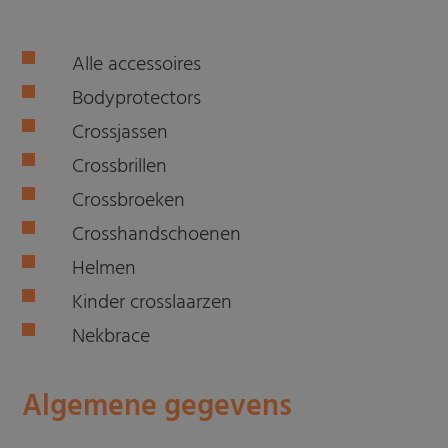
Alle accessoires
Bodyprotectors
Crossjassen
Crossbrillen
Crossbroeken
Crosshandschoenen
Helmen
Kinder crosslaarzen
Nekbrace
Algemene gegevens