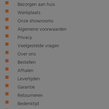
Bezorgen aan huis
Werkplaats
Onze showrooms
Algemene voorwaarden
Privacy
Veelgestelde vragen
Over ons
Bestellen
Afhalen
Levertijden
Garantie
Retourneren
Bedenktijd