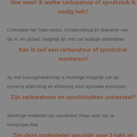
Hoe weet ik welke carburateur of spruitstuk ik
nodig heb?
Controleer het type motor, cilinderinhoud en diameter van
de in- en uitlaat. Vergelijk dit met uw huidige onderdelen.
Kan ik zelf een carburateur of spruitstuk
monteren?
Ja, met basisgereedschap is montage mogelijk. Let op
correcte afdichting en afstelling voor optimale prestaties.
Zijn carburateurs en spruitstukken universeel?
Sommige modellen zijn universeel, maar vaak zijn ze
motorspecifiek.
Zijn deze onderdelen geschikt voor 2-takt en