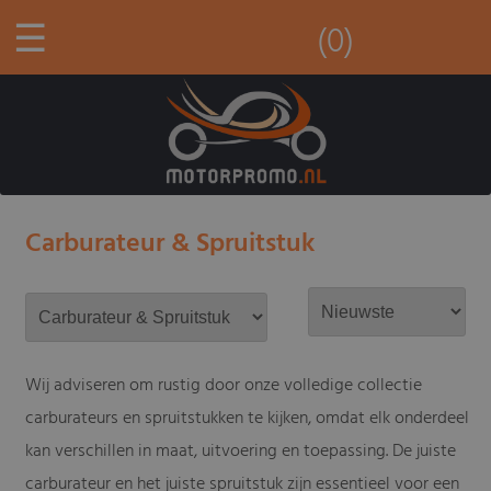
☰
(0)
Carburateur & Spruitstuk
Wij adviseren om rustig door onze volledige collectie
carburateurs en spruitstukken te kijken, omdat elk onderdeel
kan verschillen in maat, uitvoering en toepassing. De juiste
carburateur en het juiste spruitstuk zijn essentieel voor een