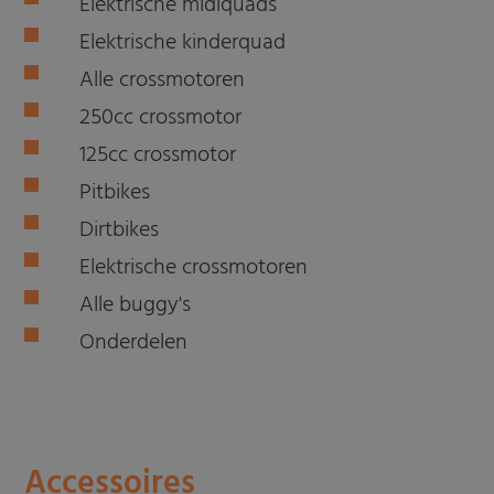
Elektrische midiquads
Elektrische kinderquad
Alle crossmotoren
250cc crossmotor
125cc crossmotor
Pitbikes
Dirtbikes
Elektrische crossmotoren
Alle buggy's
Onderdelen
Accessoires