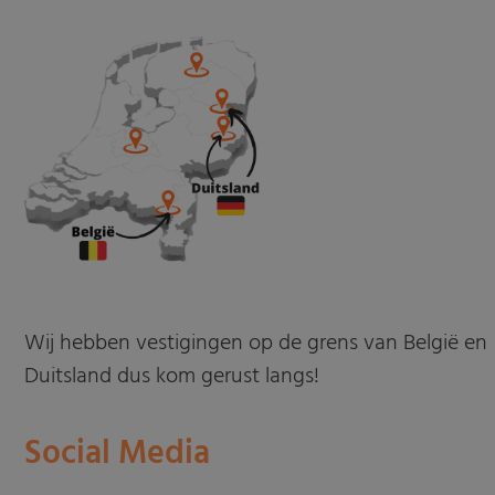
Wij hebben vestigingen op de grens van België en
Duitsland dus kom gerust langs!
Social Media