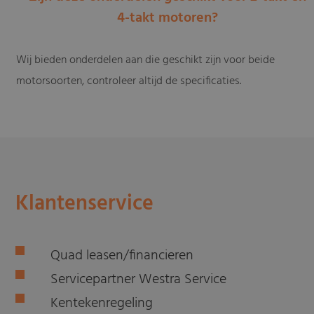
4-takt motoren?
Wij bieden onderdelen aan die geschikt zijn voor beide
motorsoorten, controleer altijd de specificaties.
Klantenservice
Quad leasen/financieren
Servicepartner Westra Service
Kentekenregeling