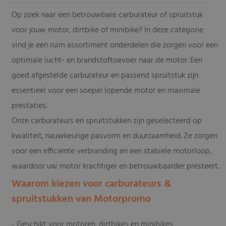
Op zoek naar een betrouwbare carburateur of spruitstuk
voor jouw motor, dirtbike of minibike? In deze categorie
vind je een ruim assortiment onderdelen die zorgen voor een
optimale lucht- en brandstoftoevoer naar de motor. Een
goed afgestelde carburateur en passend spruitstuk zijn
essentieel voor een soepel lopende motor en maximale
prestaties.
Onze carburateurs en spruitstukken zijn geselecteerd op
kwaliteit, nauwkeurige pasvorm en duurzaamheid. Ze zorgen
voor een efficiënte verbranding en een stabiele motorloop,
waardoor uw motor krachtiger en betrouwbaarder presteert.
Waarom kiezen voor carburateurs &
spruitstukken van Motorpromo
- Geschikt voor motoren, dirtbikes en minibikes