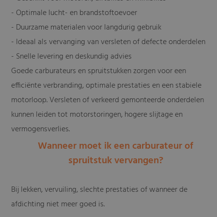
- Optimale lucht- en brandstoftoevoer
- Duurzame materialen voor langdurig gebruik
- Ideaal als vervanging van versleten of defecte onderdelen
- Snelle levering en deskundig advies
Goede carburateurs en spruitstukken zorgen voor een
efficiënte verbranding, optimale prestaties en een stabiele
motorloop. Versleten of verkeerd gemonteerde onderdelen
kunnen leiden tot motorstoringen, hogere slijtage en
vermogensverlies.
Wanneer moet ik een carburateur of
spruitstuk vervangen?
Bij lekken, vervuiling, slechte prestaties of wanneer de
afdichting niet meer goed is.