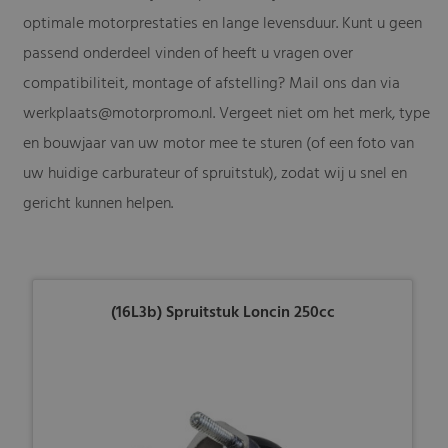
optimale motorprestaties en lange levensduur. Kunt u geen
passend onderdeel vinden of heeft u vragen over
compatibiliteit, montage of afstelling? Mail ons dan via
werkplaats@motorpromo.nl
. Vergeet niet om het merk, type
en bouwjaar van uw motor mee te sturen (of een foto van
uw huidige carburateur of spruitstuk), zodat wij u snel en
gericht kunnen helpen.
(16L3b) Spruitstuk Loncin 250cc