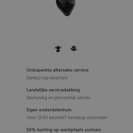
Onbeperkte aftersales service
Dankzij top kwaliteit
Landelijke servicedekking
Deskundig en persoonlijk advies
Eigen onderdelenhuis
Voor 12:00 besteld? Vandaag verzonden
50% korting op werkplaats uurloon