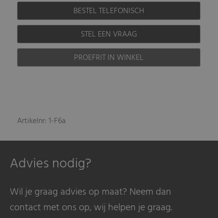
BESTEL TELEFONISCH
STEL EEN VRAAG
PROEFRIT IN WINKEL
Artikelnr: 1-F6a
Advies nodig?
Wil je graag advies op maat? Neem dan
contact met ons op, wij helpen je graag.