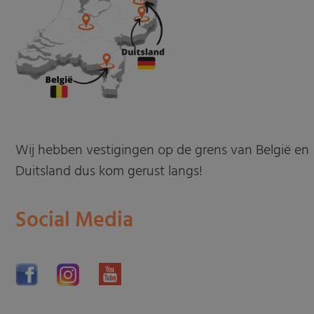
Wij hebben vestigingen op de grens van België en
Duitsland dus kom gerust langs!
Social Media