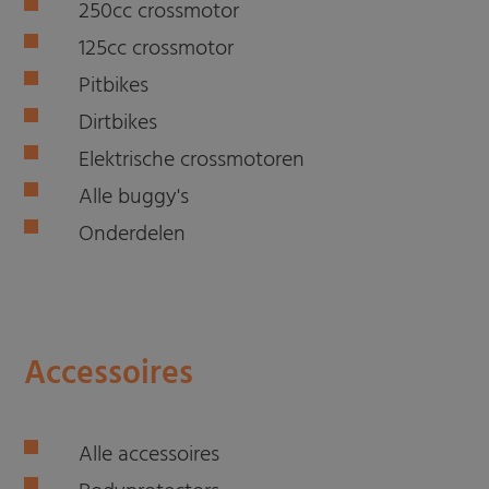
250cc crossmotor
125cc crossmotor
Pitbikes
Dirtbikes
Elektrische crossmotoren
Alle buggy's
Onderdelen
Accessoires
Alle accessoires