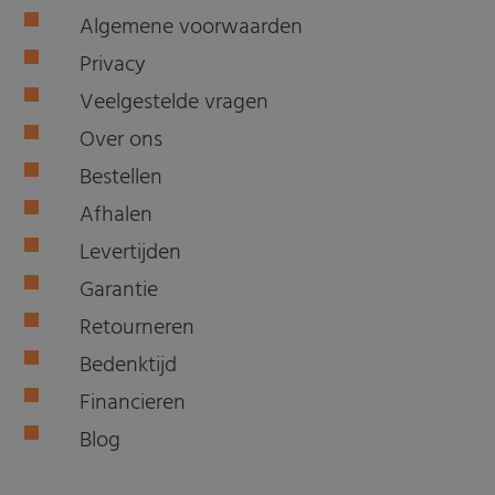
Algemene voorwaarden
Privacy
Veelgestelde vragen
Over ons
Bestellen
Afhalen
Levertijden
Garantie
Retourneren
Bedenktijd
Financieren
Blog