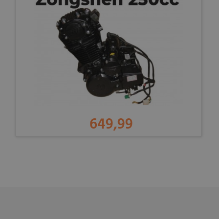
649,99
-