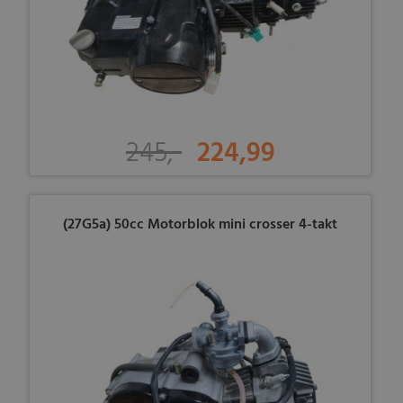
245,-
224,99
(27G5a) 50cc Motorblok mini crosser 4-takt