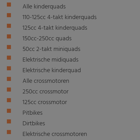
Alle kinderquads
110-125cc 4-takt kinderquads
125cc 4-takt kinderquads
150cc-250cc quads
50cc 2-takt miniquads
Elektrische midiquads
Elektrische kinderquad
Alle crossmotoren
250cc crossmotor
125cc crossmotor
Pitbikes
Dirtbikes
Elektrische crossmotoren