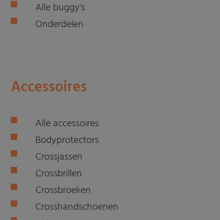
Alle buggy's
Onderdelen
Accessoires
Alle accessoires
Bodyprotectors
Crossjassen
Crossbrillen
Crossbroeken
Crosshandschoenen