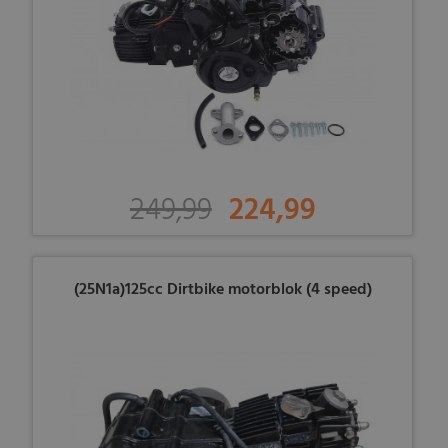
249,99
224,99
(25N1a)125cc Dirtbike motorblok (4 speed)