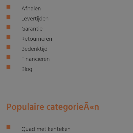
Afhalen
Levertijden
Garantie
Retourneren
Bedenktijd
Financieren
Blog
Populaire categorieÃ«n
Quad met kenteken