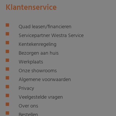
Klantenservice
Quad leasen/financieren
Servicepartner Westra Service
Kentekenregeling
Bezorgen aan huis
Werkplaats
Onze showrooms
Algemene voorwaarden
Privacy
Veelgestelde vragen
Over ons
Bestellen