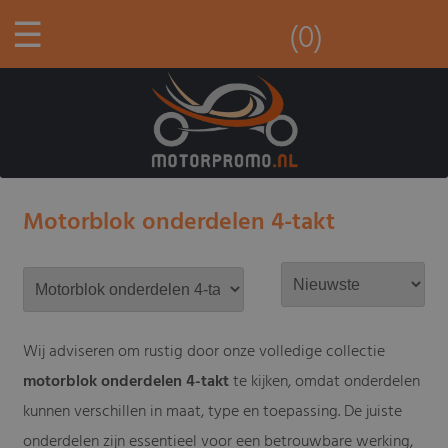
☰
(0)
Motorblok onderdelen 4-takt
Wij adviseren om rustig door onze volledige collectie
motorblok onderdelen 4-takt
te kijken, omdat onderdelen
kunnen verschillen in maat, type en toepassing. De juiste
onderdelen zijn essentieel voor een betrouwbare werking,