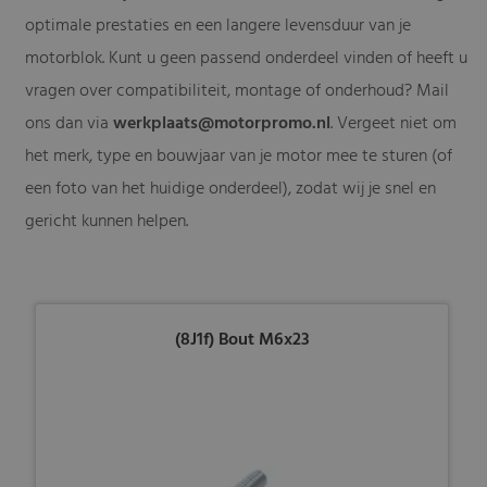
optimale prestaties en een langere levensduur van je
motorblok. Kunt u geen passend onderdeel vinden of heeft u
vragen over compatibiliteit, montage of onderhoud? Mail
ons dan via
werkplaats@motorpromo.nl
. Vergeet niet om
het merk, type en bouwjaar van je motor mee te sturen (of
een foto van het huidige onderdeel), zodat wij je snel en
gericht kunnen helpen.
(8J1f) Bout M6x23