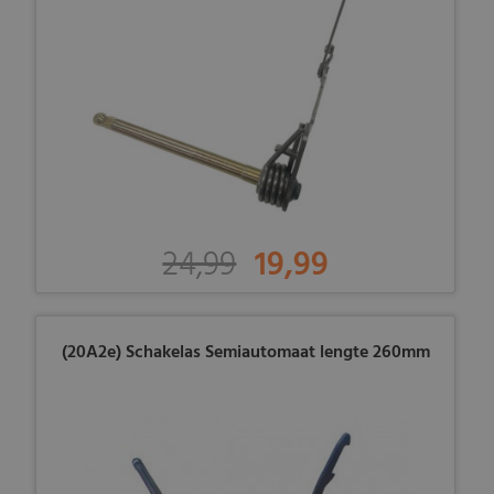
24,99
19,99
(20A2e) Schakelas Semiautomaat lengte 260mm