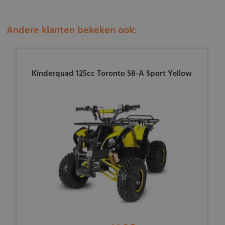
Andere klanten bekeken ook:
Kinderquad 125cc Toronto S8-A Sport Yellow