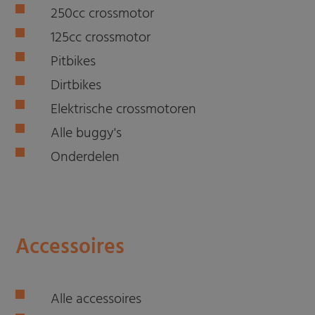
250cc crossmotor
125cc crossmotor
Pitbikes
Dirtbikes
Elektrische crossmotoren
Alle buggy's
Onderdelen
Accessoires
Alle accessoires