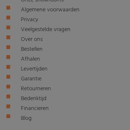
Algemene voorwaarden
Privacy
Veelgestelde vragen
Over ons
Bestellen
Afhalen
Levertijden
Garantie
Retourneren
Bedenktijd
Financieren
Blog