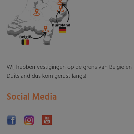
Wij hebben vestigingen op de grens van België en
Duitsland dus kom gerust langs!
Social Media