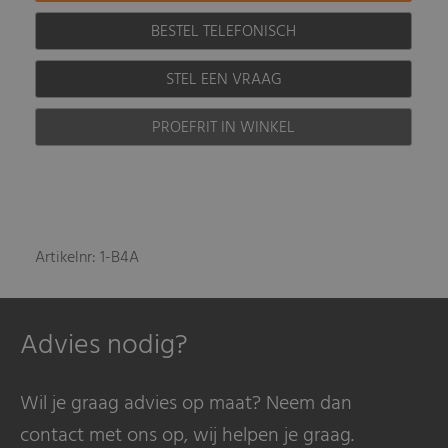
BESTEL TELEFONISCH
STEL EEN VRAAG
PROEFRIT IN WINKEL
Artikelnr: 1-B4A
Advies nodig?
Wil je graag advies op maat? Neem dan
contact met ons op, wij helpen je graag.