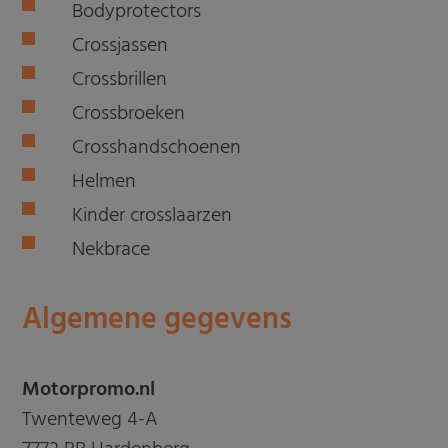
Bodyprotectors
Crossjassen
Crossbrillen
Crossbroeken
Crosshandschoenen
Helmen
Kinder crosslaarzen
Nekbrace
Algemene gegevens
Motorpromo.nl
Twenteweg 4-A