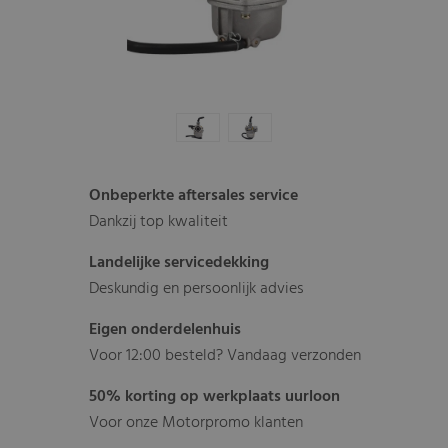
Onbeperkte aftersales service
Dankzij top kwaliteit
Landelijke servicedekking
Deskundig en persoonlijk advies
Eigen onderdelenhuis
Voor 12:00 besteld? Vandaag verzonden
50% korting op werkplaats uurloon
Voor onze Motorpromo klanten