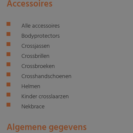
Accessoires
Alle accessoires
Bodyprotectors
Crossjassen
Crossbrillen
Crossbroeken
Crosshandschoenen
Helmen
Kinder crosslaarzen
Nekbrace
Algemene gegevens