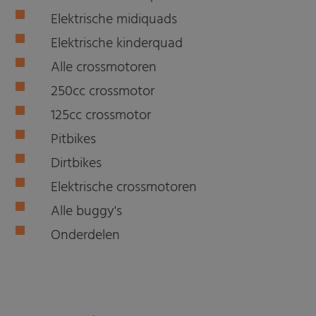
Elektrische midiquads
Elektrische kinderquad
Alle crossmotoren
250cc crossmotor
125cc crossmotor
Pitbikes
Dirtbikes
Elektrische crossmotoren
Alle buggy's
Onderdelen