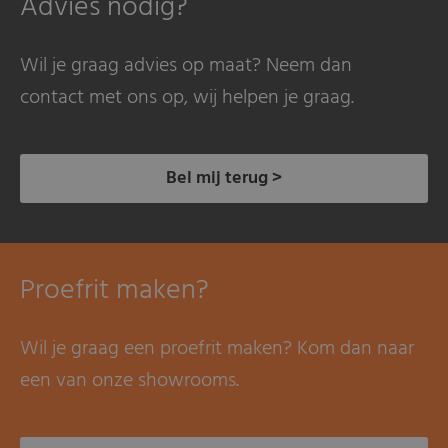
Advies nodig?
Wil je graag advies op maat? Neem dan
contact met ons op, wij helpen je graag.
Bel mij terug >
Proefrit maken?
Wil je graag een proefrit maken? Kom dan naar
een van onze showrooms.