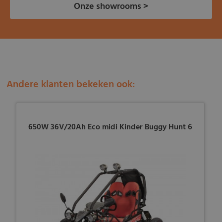
Onze showrooms >
Andere klanten bekeken ook:
650W 36V/20Ah Eco midi Kinder Buggy Hunt 6