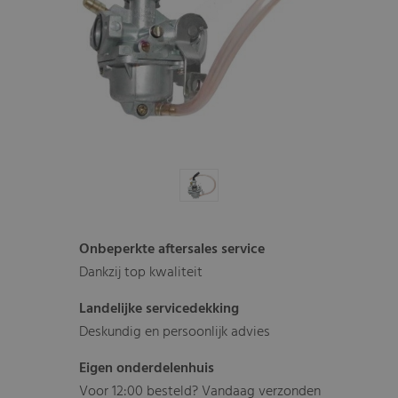
Onbeperkte aftersales service
Dankzij top kwaliteit
Landelijke servicedekking
Deskundig en persoonlijk advies
Eigen onderdelenhuis
Voor 12:00 besteld? Vandaag verzonden