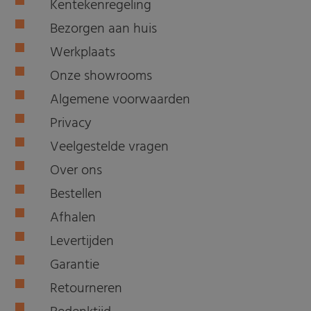
Kentekenregeling
Bezorgen aan huis
Werkplaats
Onze showrooms
Algemene voorwaarden
Privacy
Veelgestelde vragen
Over ons
Bestellen
Afhalen
Levertijden
Garantie
Retourneren