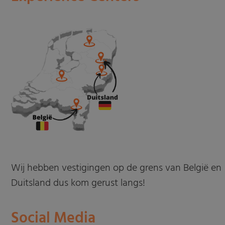
Wij hebben vestigingen op de grens van België en
Duitsland dus kom gerust langs!
Social Media