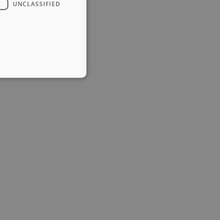
UNCLASSIFIED