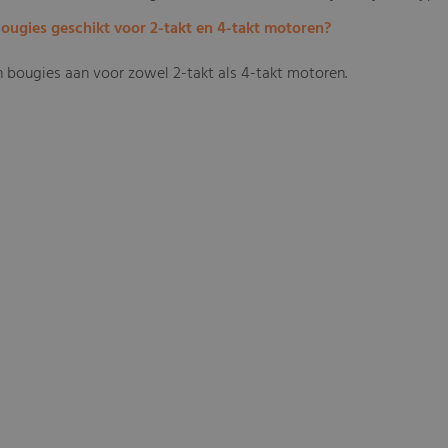
bougies geschikt voor 2-takt en 4-takt motoren?
en bougies aan voor zowel 2-takt als 4-takt motoren.