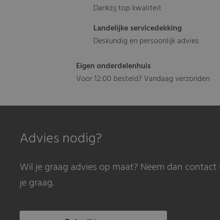
Dankzij top kwaliteit
Landelijke servicedekking
Deskundig en persoonlijk advies
Eigen onderdelenhuis
Voor 12:00 besteld? Vandaag verzonden
Advies nodig?
Wil je graag advies op maat? Neem dan contact 
je graag.