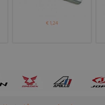
€ 1,24