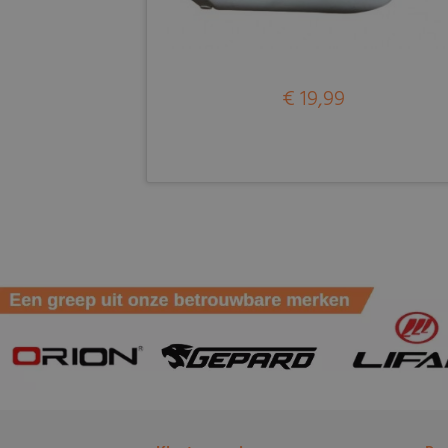
€ 19,99