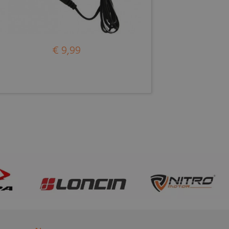
€ 9,99