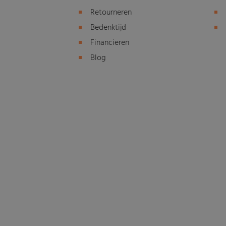
Retourneren
Bedenktijd
Financieren
Blog