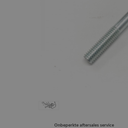
Onbeperkte aftersales service