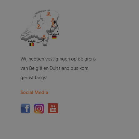
Wij hebben vestigingen op de grens
van België en Duitsland dus kom
gerust langs!
Social Media