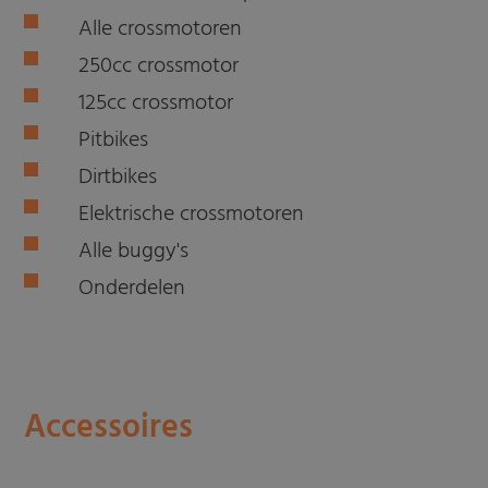
Alle crossmotoren
250cc crossmotor
125cc crossmotor
Pitbikes
Dirtbikes
Elektrische crossmotoren
Alle buggy's
Onderdelen
Accessoires