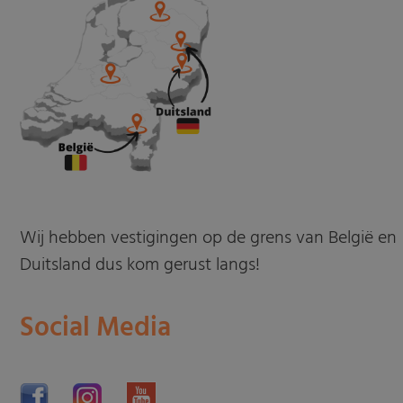
Wij hebben vestigingen op de grens van België en
Duitsland dus kom gerust langs!
Social Media