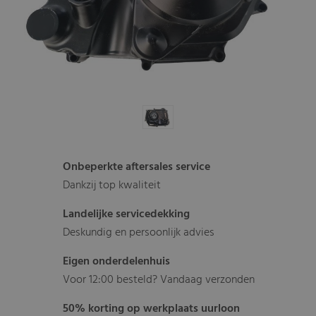
Onbeperkte aftersales service
Dankzij top kwaliteit
Landelijke servicedekking
Deskundig en persoonlijk advies
Eigen onderdelenhuis
Voor 12:00 besteld? Vandaag verzonden
50% korting op werkplaats uurloon