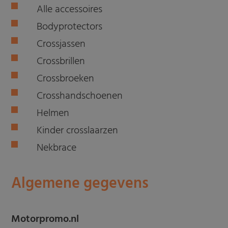
Alle accessoires
Bodyprotectors
Crossjassen
Crossbrillen
Crossbroeken
Crosshandschoenen
Helmen
Kinder crosslaarzen
Nekbrace
Algemene gegevens
Motorpromo.nl