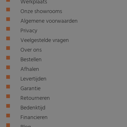
Werkplaats
Onze showrooms
Algemene voorwaarden
Privacy
Veelgestelde vragen
Over ons
Bestellen
Afhalen
Levertijden
Garantie
Retourneren
Bedenktijd
Financieren