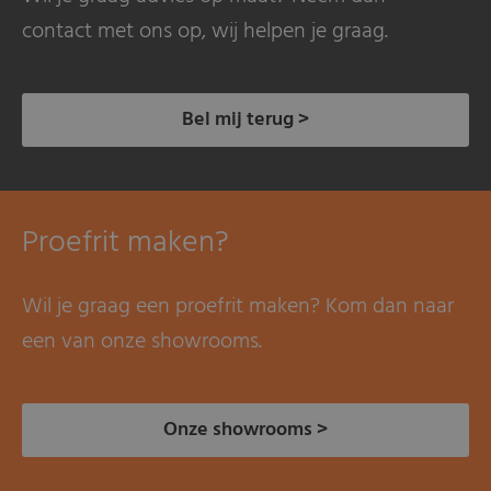
contact met ons op, wij helpen je graag.
Bel mij terug >
Proefrit maken?
Wil je graag een proefrit maken? Kom dan naar
een van onze showrooms.
Onze showrooms >