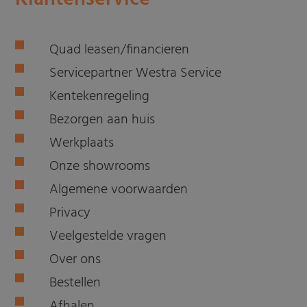
Quad leasen/financieren
Servicepartner Westra Service
Kentekenregeling
Bezorgen aan huis
Werkplaats
Onze showrooms
Algemene voorwaarden
Privacy
Veelgestelde vragen
Over ons
Bestellen
Afhalen