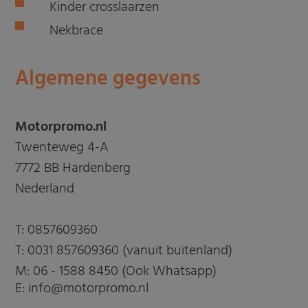
Kinder crosslaarzen
Nekbrace
Algemene gegevens
Motorpromo.nl
Twenteweg 4-A
7772 BB Hardenberg
Nederland
T:
0857609360
T:
0031 857609360 (vanuit buitenland)
M:
06 - 1588 8450 (Ook Whatsapp)
E: info@motorpromo.nl