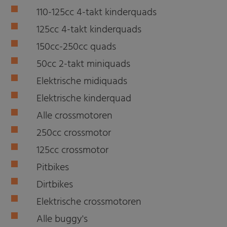
110-125cc 4-takt kinderquads
125cc 4-takt kinderquads
150cc-250cc quads
50cc 2-takt miniquads
Elektrische midiquads
Elektrische kinderquad
Alle crossmotoren
250cc crossmotor
125cc crossmotor
Pitbikes
Dirtbikes
Elektrische crossmotoren
Alle buggy's