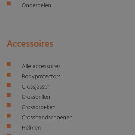
Onderdelen
Accessoires
Alle accessoires
Bodyprotectors
Crossjassen
Crossbrillen
Crossbroeken
Crosshandschoenen
Helmen