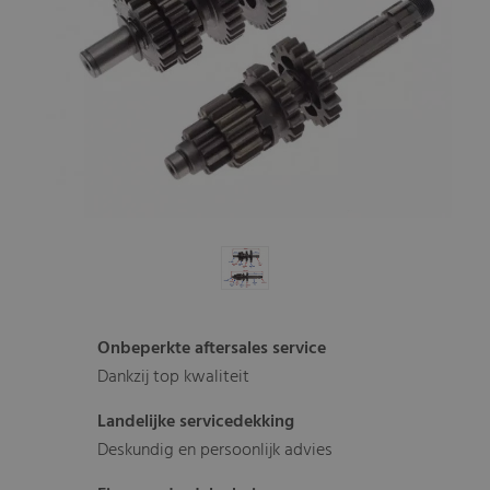
Onbeperkte aftersales service
Dankzij top kwaliteit
Landelijke servicedekking
Deskundig en persoonlijk advies