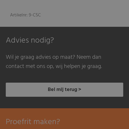
Artikelnr: 9-C5C
Advies nodig?
Wil je graag advies op maat? Neem dan
contact met ons op, wij helpen je graag.
Bel mij terug >
Proefrit maken?