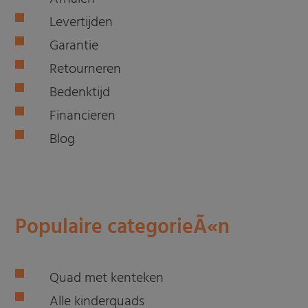
Levertijden
Garantie
Retourneren
Bedenktijd
Financieren
Blog
Populaire categorieÃ«n
Quad met kenteken
Alle kinderquads