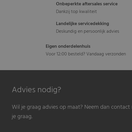
Onbeperkte aftersales service
Dankzij top kwaliteit
Landelijke servicedekking
Deskundig en persoonlijk advies
Eigen onderdelenhuis
Voor 12:00 besteld? Vandaag verzonden
Advies nodig?
Wil je graag advies op maat? Neem dan contact 
je graag.