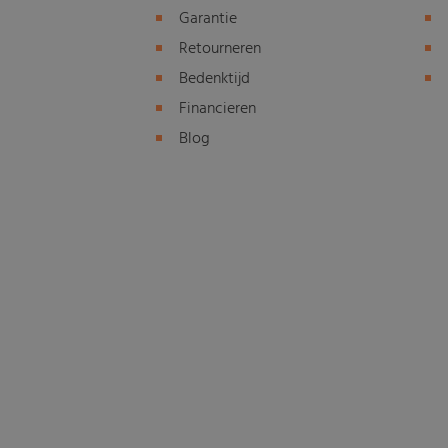
Garantie
Retourneren
Bedenktijd
Financieren
Blog