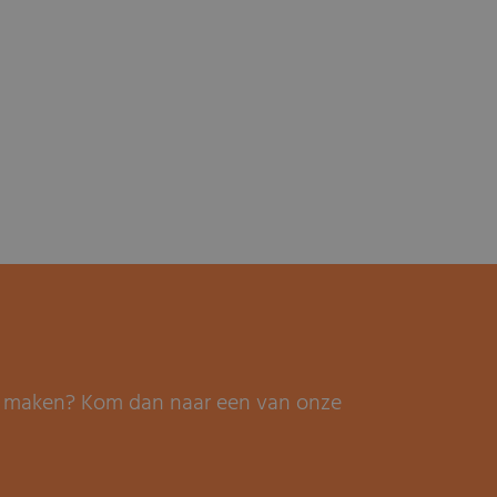
it maken? Kom dan naar een van onze