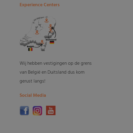
Experience Centers
Wij hebben vestigingen op de grens
van België en Duitsland dus kom
gerust langs!
Social Media