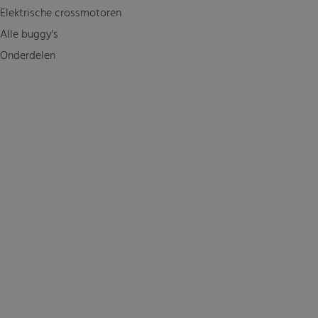
Elektrische crossmotoren
Alle buggy's
Onderdelen