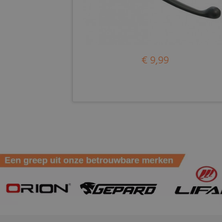
€ 9,99