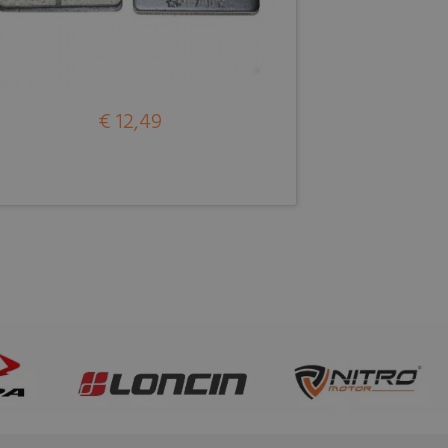
€ 12,49