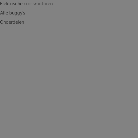
Elektrische crossmotoren
Alle buggy's
Onderdelen