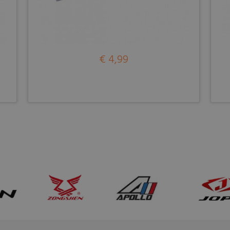
€ 4,99