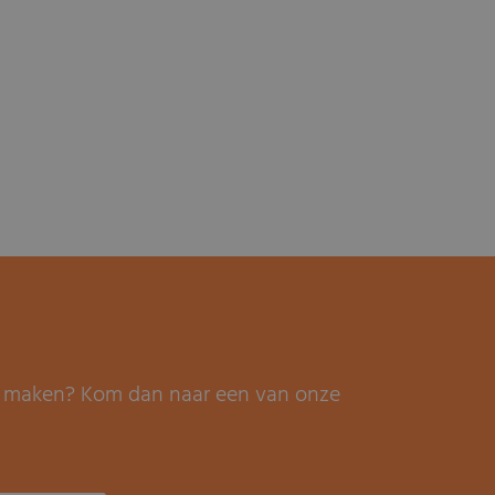
it maken? Kom dan naar een van onze