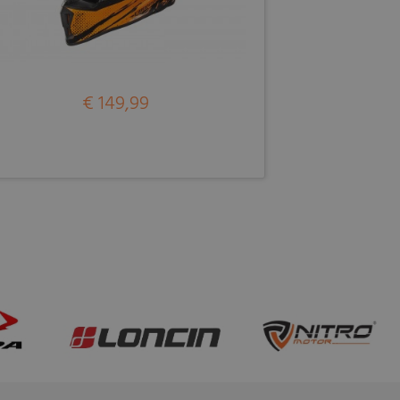
€ 149,99