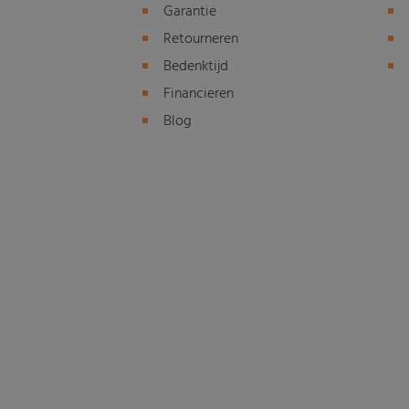
Garantie
Retourneren
Bedenktijd
Financieren
Blog