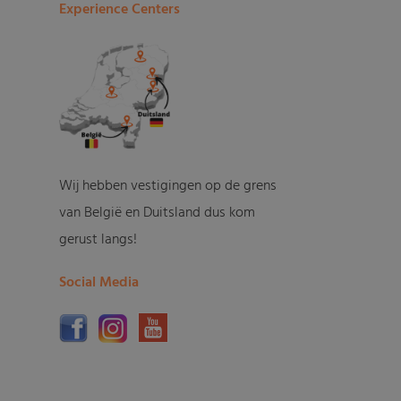
Experience Centers
Wij hebben vestigingen op de grens
van België en Duitsland dus kom
gerust langs!
Social Media