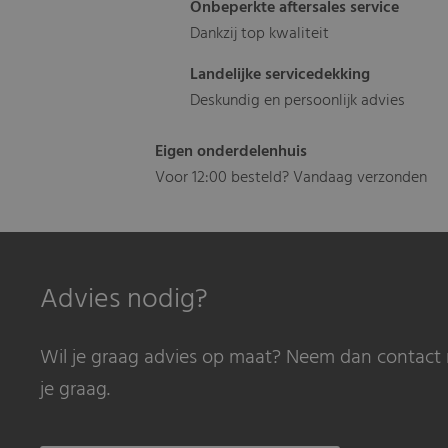
Onbeperkte aftersales service
Dankzij top kwaliteit
Landelijke servicedekking
Deskundig en persoonlijk advies
Eigen onderdelenhuis
Voor 12:00 besteld? Vandaag verzonden
Advies nodig?
Wil je graag advies op maat? Neem dan contact 
je graag.