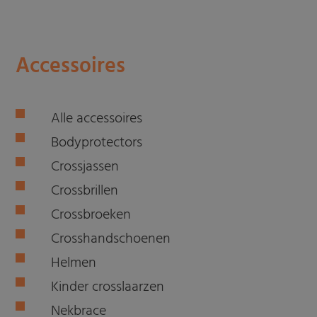
Accessoires
Alle accessoires
Bodyprotectors
Crossjassen
Crossbrillen
Crossbroeken
Crosshandschoenen
Helmen
Kinder crosslaarzen
Nekbrace