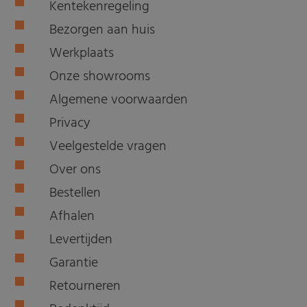
Kentekenregeling
Bezorgen aan huis
Werkplaats
Onze showrooms
Algemene voorwaarden
Privacy
Veelgestelde vragen
Over ons
Bestellen
Afhalen
Levertijden
Garantie
Retourneren