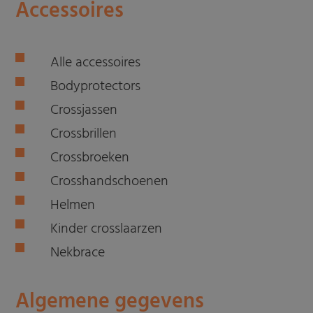
Accessoires
Alle accessoires
Bodyprotectors
Crossjassen
Crossbrillen
Crossbroeken
Crosshandschoenen
Helmen
Kinder crosslaarzen
Nekbrace
Algemene gegevens