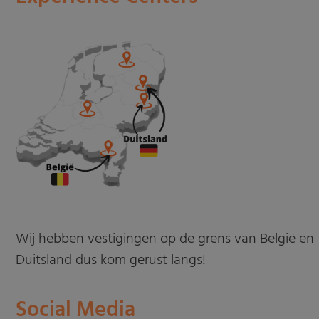
Wij hebben vestigingen op de grens van België en
Duitsland dus kom gerust langs!
Social Media