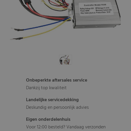
Onbeperkte aftersales service
Dankzij top kwaliteit
Landelijke servicedekking
Deskundig en persoonlijk advies
Eigen onderdelenhuis
Voor 12:00 besteld? Vandaag verzonden