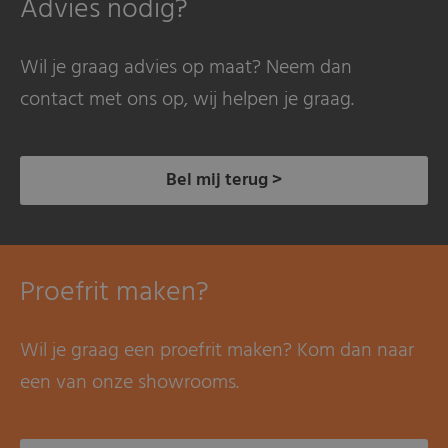
Advies nodig?
Wil je graag advies op maat? Neem dan
contact met ons op, wij helpen je graag.
Bel mij terug >
Proefrit maken?
Wil je graag een proefrit maken? Kom dan naar
een van onze showrooms.