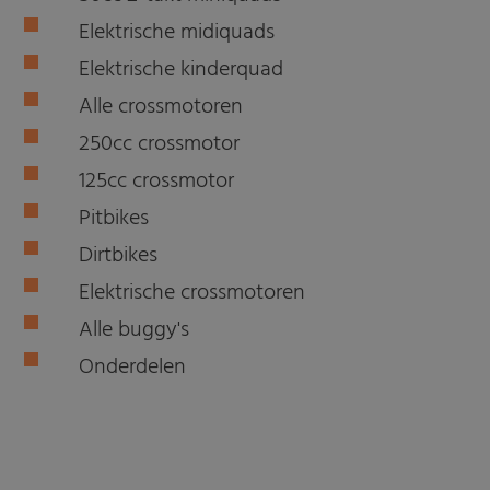
Elektrische midiquads
Elektrische kinderquad
Alle crossmotoren
250cc crossmotor
125cc crossmotor
Pitbikes
Dirtbikes
Elektrische crossmotoren
Alle buggy's
Onderdelen