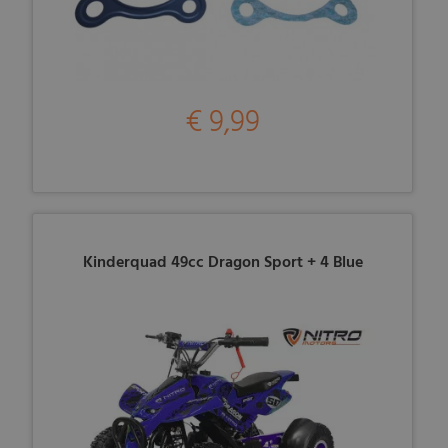
€ 9,99
Kinderquad 49cc Dragon Sport + 4 Blue