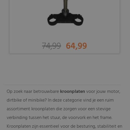
74,99
64,99
-
Op zoek naar betrouwbare
kroonplaten
voor jouw motor,
dirtbike of minibike? In deze categorie vind je een ruim
assortiment kroonplaten die zorgen voor een stevige
verbinding tussen het stuur, de voorvork en het frame.
Kroonplaten zijn essentieel voor de besturing, stabiliteit en