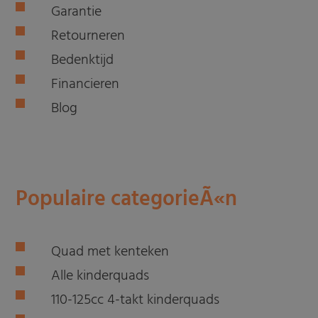
Garantie
Retourneren
Bedenktijd
Financieren
Blog
Populaire categorieÃ«n
Quad met kenteken
Alle kinderquads
110-125cc 4-takt kinderquads