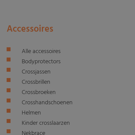
Accessoires
Alle accessoires
Bodyprotectors
Crossjassen
Crossbrillen
Crossbroeken
Crosshandschoenen
Helmen
Kinder crosslaarzen
Nekbrace