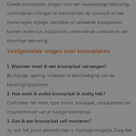
Goede kroonplaten zorgen voor een nauwkeurige besturing,
verminderen trillingen en beschermen de voorvork en het
frame tegen slijtage. Versleten of verkeerde kroonplaten
kunnen leiden tot instabiliteit, verminderde controle en een
onveilige rijervaring.
Veelgestelde vragen over kroonplaten
1. Wanneer moet ik een kroonplaat vervangen?
Bij slijtage, speling, scheuren of beschadiging van de
bevestigingspunten.
2. Hoe weet ik welke kroonplaat ik nodig heb?
Controleer het merk, type motor, bouwjaar, vorkdiameter en
stuurklemmaat van je huidige kroonplaat.
3. Kan ik een kroonplaat zelf monteren?
Ja, met het juiste gereedschap is montage mogelijk. Zorg dat