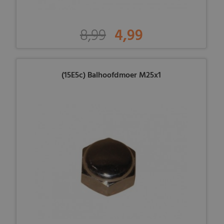
8,99
4,99
(15E5c) Balhoofdmoer M25x1