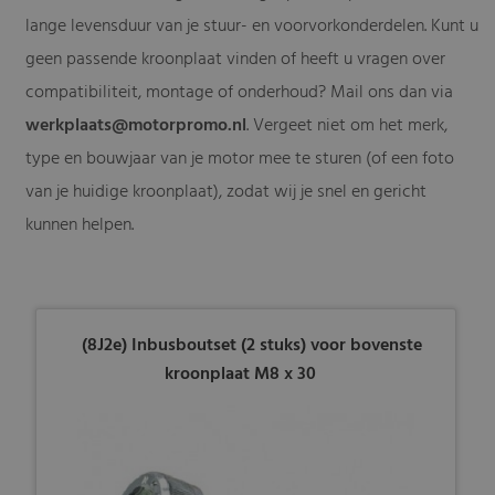
lange levensduur van je stuur- en voorvorkonderdelen. Kunt u
geen passende kroonplaat vinden of heeft u vragen over
compatibiliteit, montage of onderhoud? Mail ons dan via
werkplaats@motorpromo.nl
. Vergeet niet om het merk,
type en bouwjaar van je motor mee te sturen (of een foto
van je huidige kroonplaat), zodat wij je snel en gericht
kunnen helpen.
(8J2e) Inbusboutset (2 stuks) voor bovenste
kroonplaat M8 x 30