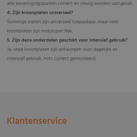
alle bevestigingspunten correct en stevig worden vastgezet.
4. Zijn kroonplaten universeel?
Sommige maten zijn universeel toepasbaar, maar veel
kroonplaten zijn motorspecifiek.
5. Zijn deze onderdelen geschikt voor intensief gebruik?
Ja, onze kroonplaten zijn ontworpen voor dagelijks en
intensief gebruik, mits correct gemonteerd.
Klantenservice