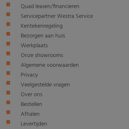
Quad leasen/financieren
Servicepartner Westra Service
Kentekenregeling
Bezorgen aan huis
Werkplaats
Onze showrooms
Algemene voorwaarden
Privacy
Veelgestelde vragen
Over ons
Bestellen
Afhalen
Levertijden