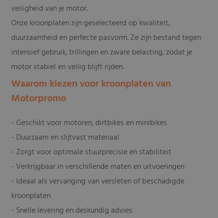
veiligheid van je motor.
Onze kroonplaten zijn geselecteerd op kwaliteit,
duurzaamheid en perfecte pasvorm. Ze zijn bestand tegen
intensief gebruik, trillingen en zware belasting, zodat je
motor stabiel en veilig blijft rijden.
Waarom kiezen voor kroonplaten van
Motorpromo
- Geschikt voor motoren, dirtbikes en minibikes
- Duurzaam en slijtvast materiaal
- Zorgt voor optimale stuurprecisie en stabiliteit
- Verkrijgbaar in verschillende maten en uitvoeringen
- Ideaal als vervanging van versleten of beschadigde
kroonplaten
- Snelle levering en deskundig advies