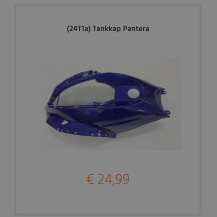
(24T1a) Tankkap Pantera
€ 24,99