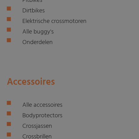
Pitbikes
Dirtbikes
Elektrische crossmotoren
Alle buggy's
Onderdelen
Accessoires
Alle accessoires
Bodyprotectors
Crossjassen
Crossbrillen