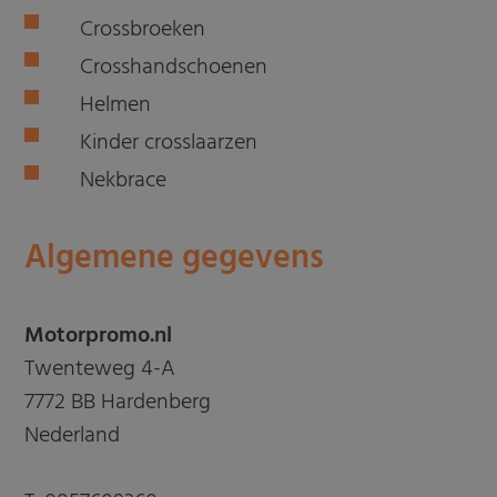
Crossbroeken
Crosshandschoenen
Helmen
Kinder crosslaarzen
Nekbrace
Algemene gegevens
Motorpromo.nl
Twenteweg 4-A
7772 BB Hardenberg
Nederland