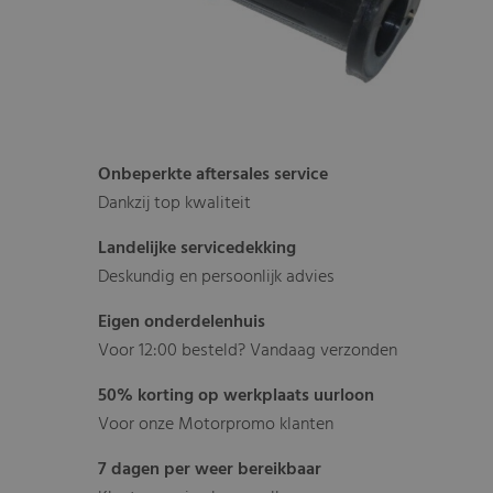
Onbeperkte aftersales service
Dankzij top kwaliteit
Landelijke servicedekking
Deskundig en persoonlijk advies
Eigen onderdelenhuis
Voor 12:00 besteld? Vandaag verzonden
50% korting op werkplaats uurloon
Voor onze Motorpromo klanten
7 dagen per weer bereikbaar