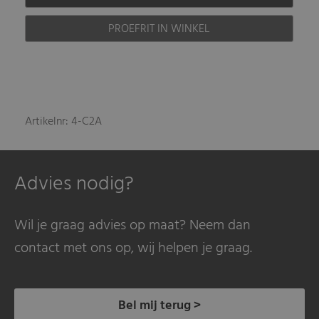
PROEFRIT IN WINKEL
Artikelnr: 4-C2A
Advies nodig?
Wil je graag advies op maat? Neem dan
contact met ons op, wij helpen je graag.
Bel mij terug >