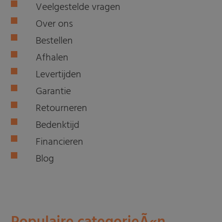
Veelgestelde vragen
Over ons
Bestellen
Afhalen
Levertijden
Garantie
Retourneren
Bedenktijd
Financieren
Blog