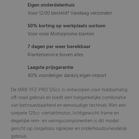
Eigen onderdelenhuis
Voor 12:00 besteld? Vandaag verzonden
50% korting op werkplaats uurloon
Voor onze Motorpromo klanten
7 dagen per weer bereikbaar
Klantenservice boven alles
Laagste prijsgarantie
40% voordeliger dankzij eigen import
De MRR YFZ-PRO 125cc is ontworpen voor hobbymatig
off-road gebruik en biedt een toegankelijke combinatie
van betrouwbaarheid en eenvoudige techniek. Met een
soepele 125cc viertaktmotor, lichtgewicht frame en
degelijke rem- en veringscomponenten is dit model
gericht op zorgeloos rijplezier en onderhoudsvriendelijk
gebruik.