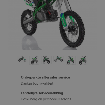
Onbeperkte aftersales service
Dankzij top kwaliteit
Landelijke servicedekking
Deskundig en persoonlijk advies