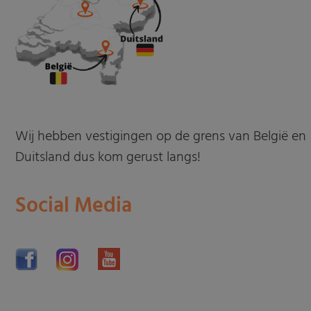
Wij hebben vestigingen op de grens van België en
Duitsland dus kom gerust langs!
Social Media