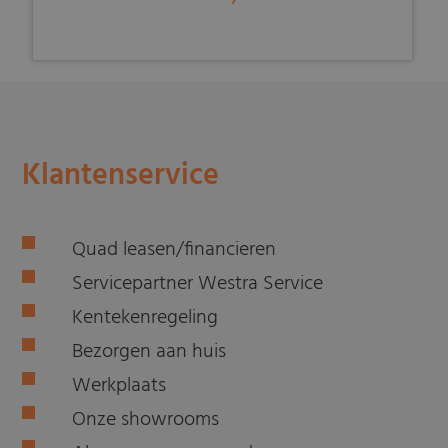
Klantenservice
Quad leasen/financieren
Servicepartner Westra Service
Kentekenregeling
Bezorgen aan huis
Werkplaats
Onze showrooms