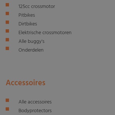
125cc crossmotor
Pitbikes
Dirtbikes
Elektrische crossmotoren
Alle buggy's
Onderdelen
Accessoires
Alle accessoires
Bodyprotectors