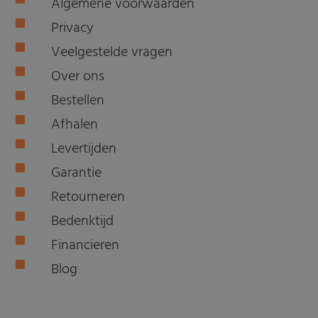
Algemene voorwaarden
Privacy
Veelgestelde vragen
Over ons
Bestellen
Afhalen
Levertijden
Garantie
Retourneren
Bedenktijd
Financieren
Blog