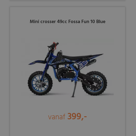
Mini crosser 49cc Fossa Fun 10 Blue
399,-
vanaf