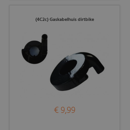
(4C2c) Gaskabelhuis dirtbike
€ 9,99