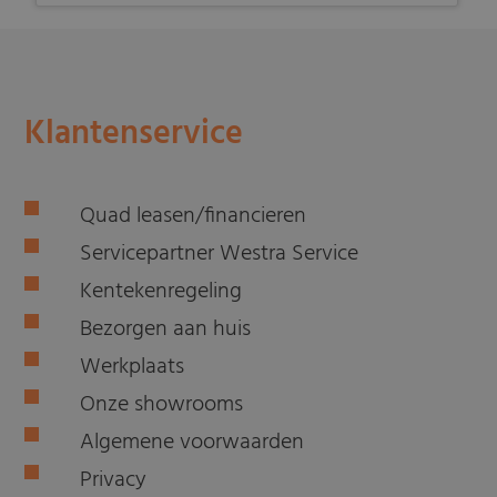
Klantenservice
Quad leasen/financieren
Servicepartner Westra Service
Kentekenregeling
Bezorgen aan huis
Werkplaats
Onze showrooms
Algemene voorwaarden
Privacy