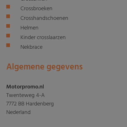
Crossbroeken
Crosshandschoenen
Helmen
Kinder crosslaarzen
Nekbrace
Algemene gegevens
Motorpromo.nl
Twenteweg 4-A
7772 BB Hardenberg
Nederland