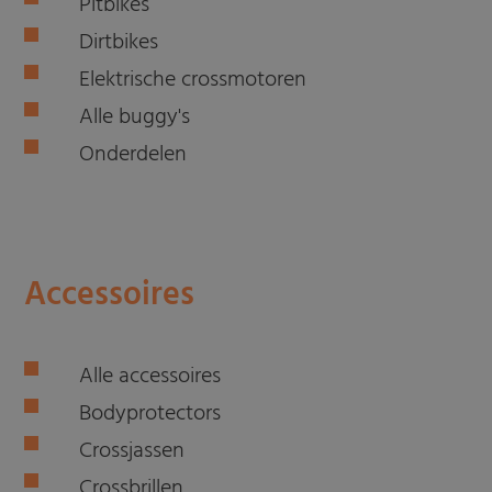
Pitbikes
Dirtbikes
Elektrische crossmotoren
Alle buggy's
Onderdelen
Accessoires
Alle accessoires
Bodyprotectors
Crossjassen
Crossbrillen