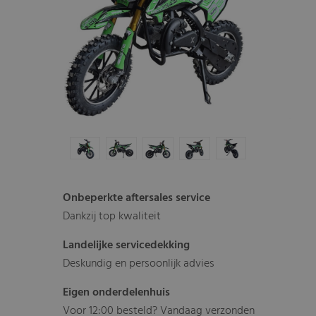
Onbeperkte aftersales service
Dankzij top kwaliteit
Landelijke servicedekking
Deskundig en persoonlijk advies
Eigen onderdelenhuis
Voor 12:00 besteld? Vandaag verzonden