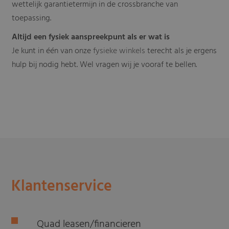
wettelijk garantietermijn in de crossbranche van
toepassing.
Altijd een fysiek aanspreekpunt als er wat is
Je kunt in één van onze
fysieke winkels
terecht als je ergens
hulp bij nodig hebt. Wel vragen wij je vooraf te bellen.
Klantenservice
Quad leasen/financieren