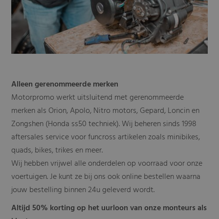
Alleen gerenommeerde merken
Motorpromo werkt uitsluitend met gerenommeerde
merken als Orion, Apolo, Nitro motors, Gepard, Loncin en
Zongshen (Honda ss50 techniek). Wij beheren sinds 1998
aftersales service voor funcross artikelen zoals minibikes,
quads, bikes, trikes en meer.
Wij hebben vrijwel alle onderdelen op voorraad voor onze
voertuigen. Je kunt ze bij ons ook online bestellen waarna
jouw bestelling binnen 24u geleverd wordt.
Altijd 50% korting op het uurloon van onze monteurs als