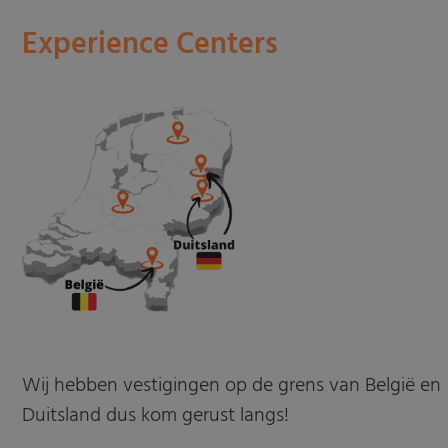
Experience Centers
Wij hebben vestigingen op de grens van België en
Duitsland dus kom gerust langs!