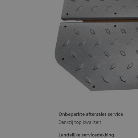
Onbeperkte aftersales service
Dankzij top kwaliteit
Landelijke servicedekking