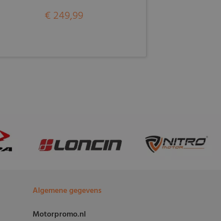
€ 249,99
Algemene gegevens
Motorpromo.nl