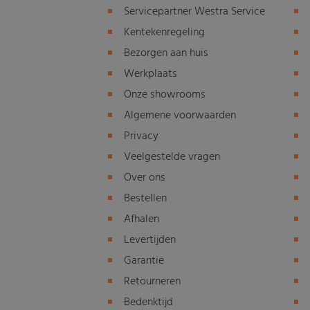
Servicepartner Westra Service
Kentekenregeling
Bezorgen aan huis
Werkplaats
Onze showrooms
Algemene voorwaarden
Privacy
Veelgestelde vragen
Over ons
Bestellen
Afhalen
Levertijden
Garantie
Retourneren
Bedenktijd