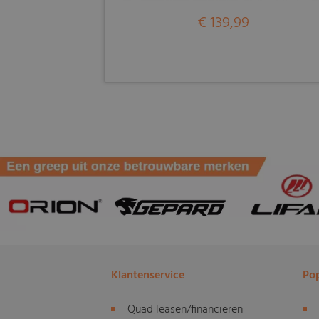
€ 139,99
Klantenservice
Pop
Quad leasen/financieren