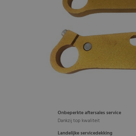
Onbeperkte aftersales service
Dankzij top kwaliteit
Landelijke servicedekking