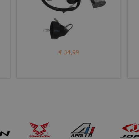
€ 34,99