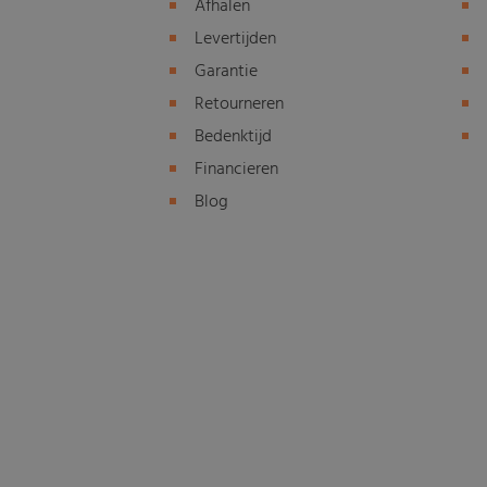
Afhalen
Levertijden
Garantie
Retourneren
Bedenktijd
Financieren
Blog