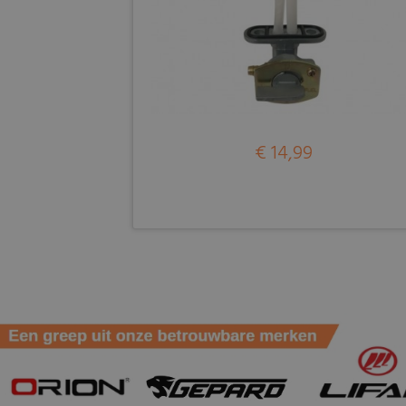
€ 14,99