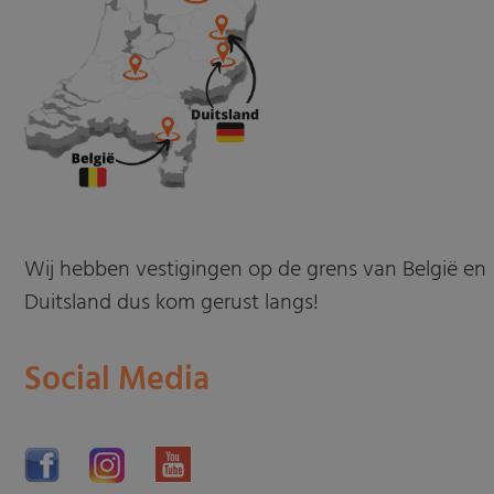
Wij hebben vestigingen op de grens van België en
Duitsland dus kom gerust langs!
Social Media