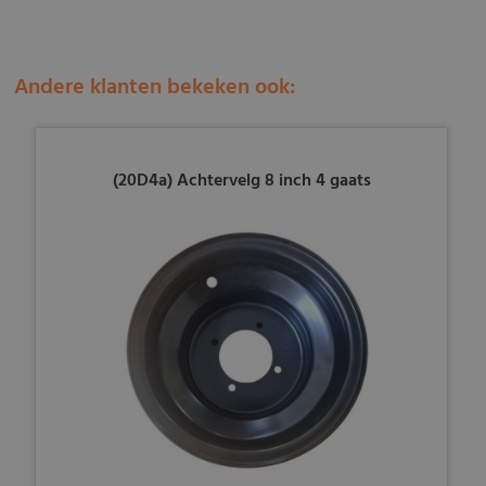
Andere klanten bekeken ook:
(20D4a) Achtervelg 8 inch 4 gaats