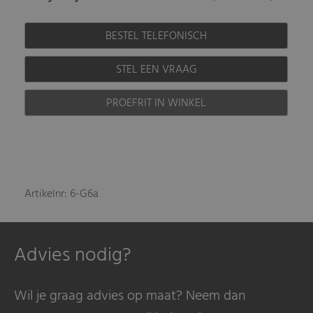
BESTEL TELEFONISCH
STEL EEN VRAAG
PROEFRIT IN WINKEL
Artikelnr: 6-G6a
Advies nodig?
Wil je graag advies op maat? Neem dan