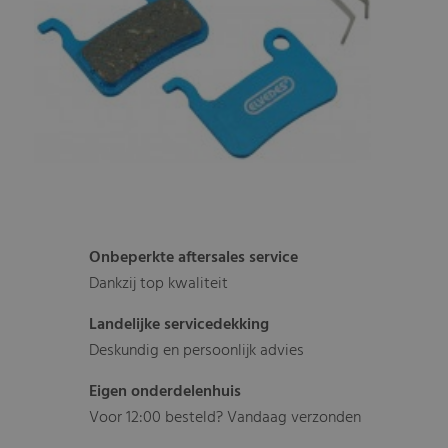
Onbeperkte aftersales service
Dankzij top kwaliteit
Landelijke servicedekking
Deskundig en persoonlijk advies
Eigen onderdelenhuis
Voor 12:00 besteld? Vandaag verzonden