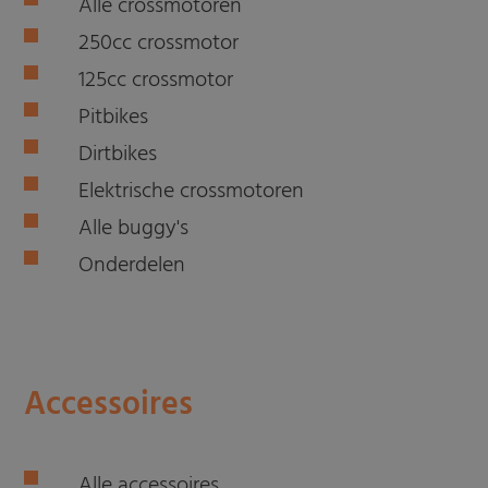
Alle crossmotoren
250cc crossmotor
125cc crossmotor
Pitbikes
Dirtbikes
Elektrische crossmotoren
Alle buggy's
Onderdelen
Accessoires
Alle accessoires