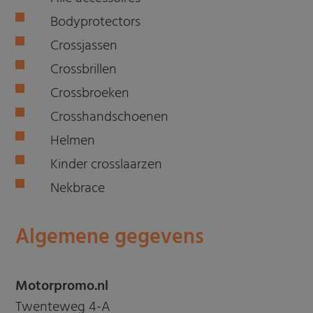
Bodyprotectors
Crossjassen
Crossbrillen
Crossbroeken
Crosshandschoenen
Helmen
Kinder crosslaarzen
Nekbrace
Algemene gegevens
Motorpromo.nl
Twenteweg 4-A