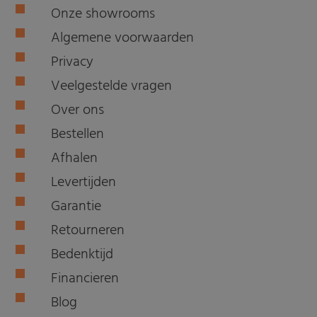
Onze showrooms
Algemene voorwaarden
Privacy
Veelgestelde vragen
Over ons
Bestellen
Afhalen
Levertijden
Garantie
Retourneren
Bedenktijd
Financieren
Blog