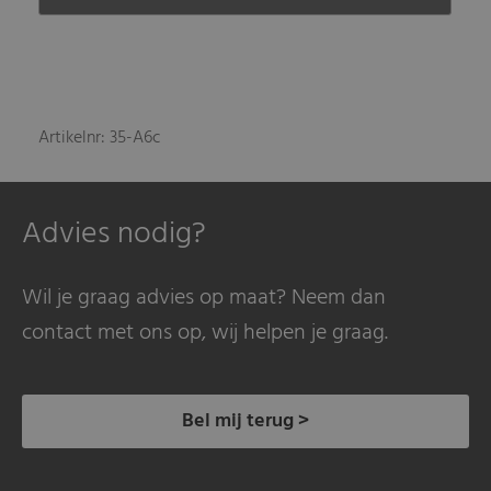
Artikelnr: 35-A6c
Advies nodig?
Wil je graag advies op maat? Neem dan
contact met ons op, wij helpen je graag.
Bel mij terug >