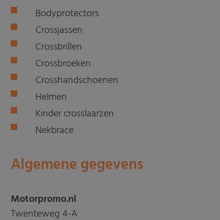
Bodyprotectors
Crossjassen
Crossbrillen
Crossbroeken
Crosshandschoenen
Helmen
Kinder crosslaarzen
Nekbrace
Algemene gegevens
Motorpromo.nl
Twenteweg 4-A