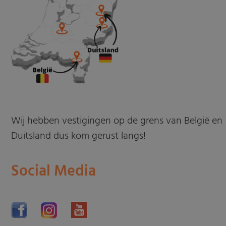
Wij hebben vestigingen op de grens van België en
Duitsland dus kom gerust langs!
Social Media