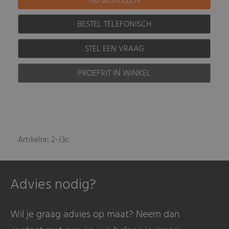
BESTEL TELEFONISCH
STEL EEN VRAAG
PROEFRIT IN WINKEL
Artikelnr: 2-J3c
Advies nodig?
Wil je graag advies op maat? Neem dan