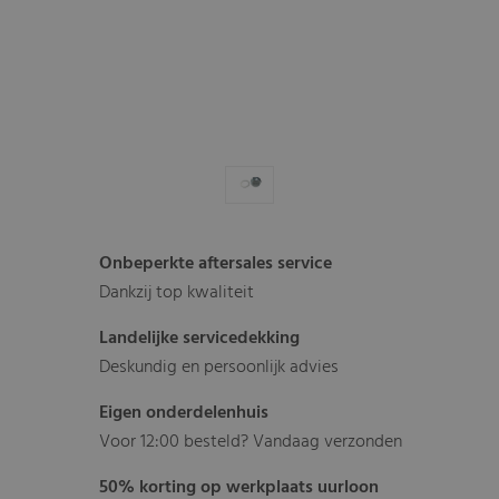
Onbeperkte aftersales service
Dankzij top kwaliteit
Landelijke servicedekking
Deskundig en persoonlijk advies
Eigen onderdelenhuis
Voor 12:00 besteld? Vandaag verzonden
50% korting op werkplaats uurloon