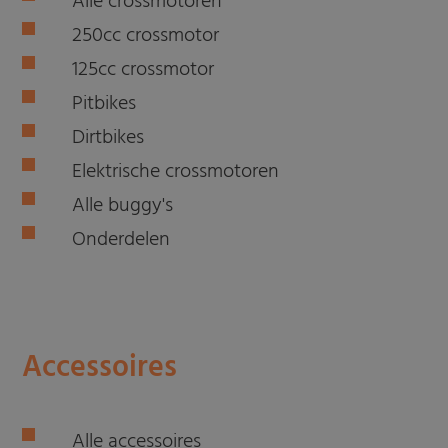
Alle crossmotoren
250cc crossmotor
125cc crossmotor
Pitbikes
Dirtbikes
Elektrische crossmotoren
Alle buggy's
Onderdelen
Accessoires
Alle accessoires