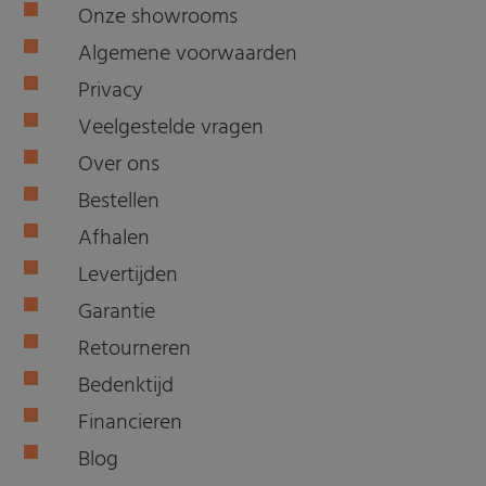
Onze showrooms
Algemene voorwaarden
Privacy
Veelgestelde vragen
Over ons
Bestellen
Afhalen
Levertijden
Garantie
Retourneren
Bedenktijd
Financieren
Blog