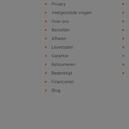
Privacy
Veelgestelde vragen
Over ons
Bestellen
Afhalen
Levertijden
Garantie
Retourneren
Bedenktijd
Financieren
Blog