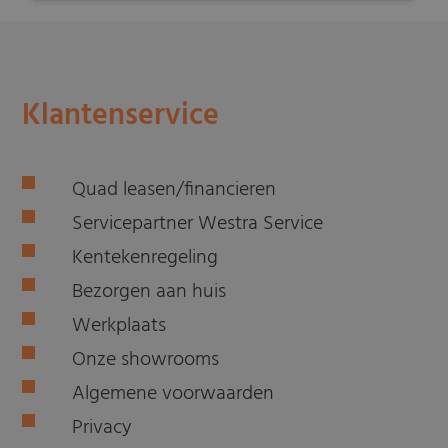
Klantenservice
Quad leasen/financieren
Servicepartner Westra Service
Kentekenregeling
Bezorgen aan huis
Werkplaats
Onze showrooms
Algemene voorwaarden
Privacy