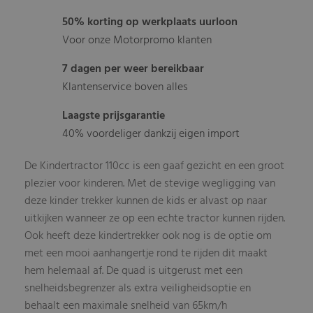
50% korting op werkplaats uurloon
Voor onze Motorpromo klanten
7 dagen per weer bereikbaar
Klantenservice boven alles
Laagste prijsgarantie
40% voordeliger dankzij eigen import
De Kindertractor 110cc is een gaaf gezicht en een groot
plezier voor kinderen. Met de stevige wegligging van
deze kinder trekker kunnen de kids er alvast op naar
uitkijken wanneer ze op een echte tractor kunnen rijden.
Ook heeft deze kindertrekker ook nog is de optie om
met een mooi aanhangertje rond te rijden dit maakt
hem helemaal af. De quad is uitgerust met een
snelheidsbegrenzer als extra veiligheidsoptie en
behaalt een maximale snelheid van 65km/h