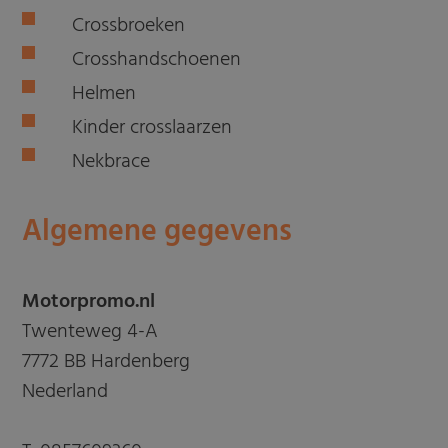
Crossbroeken
Crosshandschoenen
Helmen
Kinder crosslaarzen
Nekbrace
Algemene gegevens
Motorpromo.nl
Twenteweg 4-A
7772 BB Hardenberg
Nederland