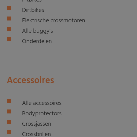
Pitbikes
Dirtbikes
Elektrische crossmotoren
Alle buggy's
Onderdelen
Accessoires
Alle accessoires
Bodyprotectors
Crossjassen
Crossbrillen