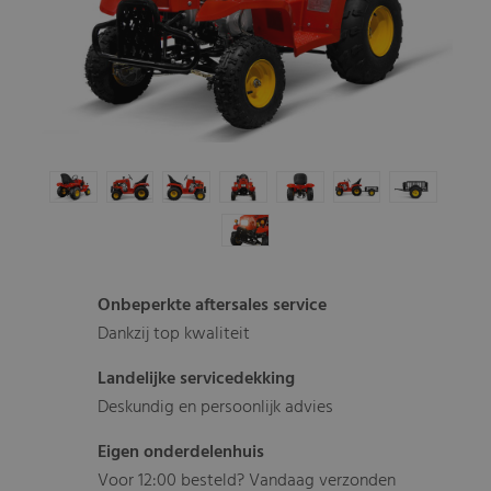
Onbeperkte aftersales service
Dankzij top kwaliteit
Landelijke servicedekking
Deskundig en persoonlijk advies
Eigen onderdelenhuis
Voor 12:00 besteld? Vandaag verzonden