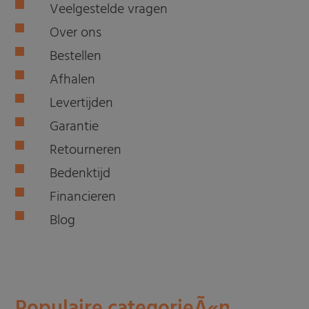
Veelgestelde vragen
Over ons
Bestellen
Afhalen
Levertijden
Garantie
Retourneren
Bedenktijd
Financieren
Blog