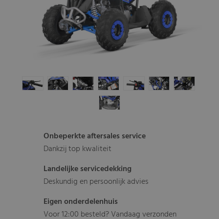
Onbeperkte aftersales service
Dankzij top kwaliteit
Landelijke servicedekking
Deskundig en persoonlijk advies
Eigen onderdelenhuis
Voor 12:00 besteld? Vandaag verzonden