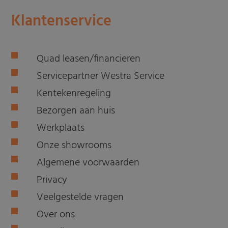
Klantenservice
Quad leasen/financieren
Servicepartner Westra Service
Kentekenregeling
Bezorgen aan huis
Werkplaats
Onze showrooms
Algemene voorwaarden
Privacy
Veelgestelde vragen
Over ons