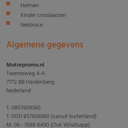
Helmen
Kinder crosslaarzen
Nekbrace
Algemene gegevens
Motorpromo.nl
Twenteweg 4-A
7772 BB Hardenberg
Nederland
T:
0857609360
T:
0031 857609360 (vanuit buitenland)
M:
06 - 1588 8450 (Ook Whatsapp)