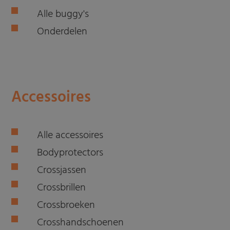
Alle buggy's
Onderdelen
Accessoires
Alle accessoires
Bodyprotectors
Crossjassen
Crossbrillen
Crossbroeken
Crosshandschoenen