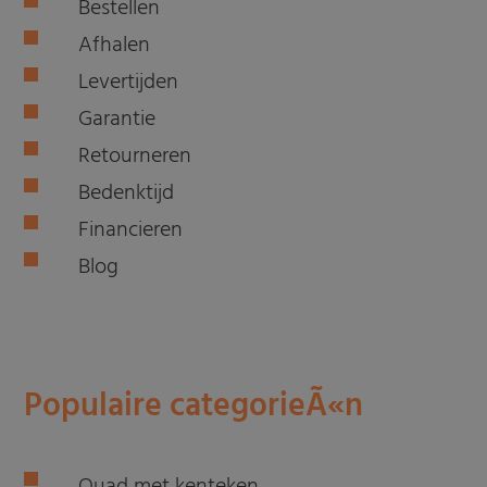
Bestellen
Afhalen
Levertijden
Garantie
Retourneren
Bedenktijd
Financieren
Blog
Populaire categorieÃ«n