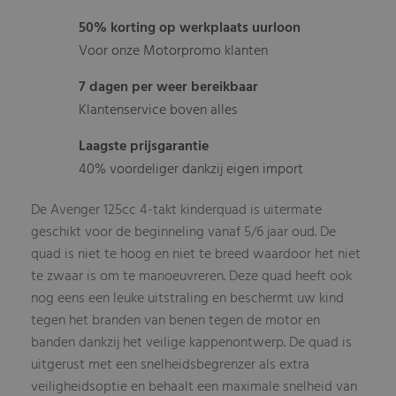
50% korting op werkplaats uurloon
Voor onze Motorpromo klanten
7 dagen per weer bereikbaar
Klantenservice boven alles
Laagste prijsgarantie
40% voordeliger dankzij eigen import
De Avenger 125cc 4-takt kinderquad is uitermate
geschikt voor de beginneling vanaf 5/6 jaar oud. De
quad is niet te hoog en niet te breed waardoor het niet
te zwaar is om te manoeuvreren. Deze quad heeft ook
nog eens een leuke uitstraling en beschermt uw kind
tegen het branden van benen tegen de motor en
banden dankzij het veilige kappenontwerp. De quad is
uitgerust met een snelheidsbegrenzer als extra
veiligheidsoptie en behaalt een maximale snelheid van