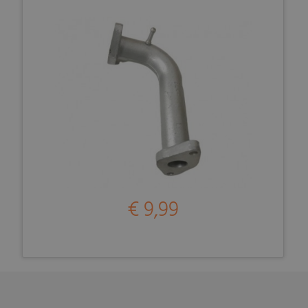
€ 9,99