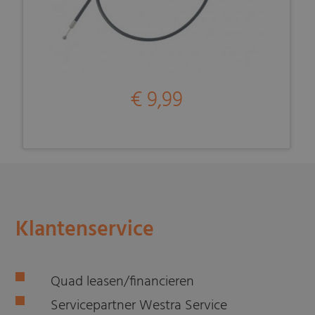
€ 9,99
Klantenservice
Quad leasen/financieren
Servicepartner Westra Service