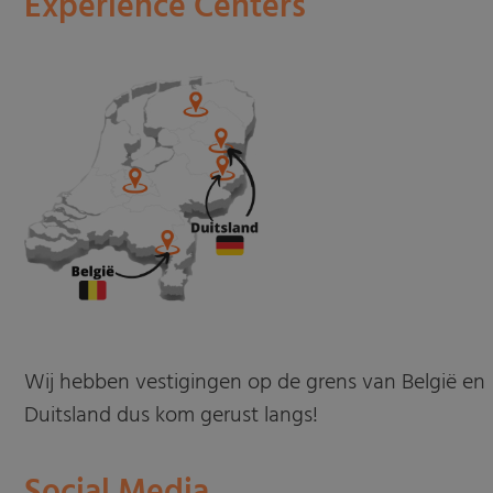
Experience Centers
Wij hebben vestigingen op de grens van België en
Duitsland dus kom gerust langs!
Social Media