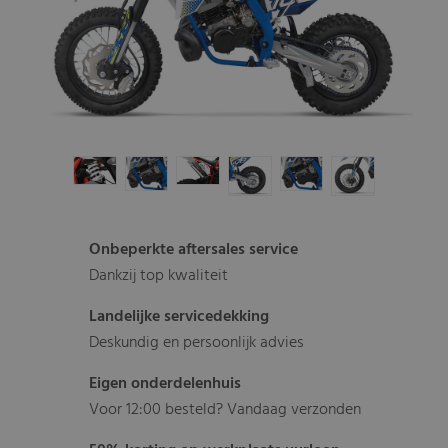
Onbeperkte aftersales service
Dankzij top kwaliteit
Landelijke servicedekking
Deskundig en persoonlijk advies
Eigen onderdelenhuis
Voor 12:00 besteld? Vandaag verzonden