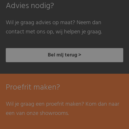
Advies nodig?
Wil je graag advies op maat? Neem dan
contact met ons op, wij helpen je graag.
Bel mij terug >
Proefrit maken?
Wil je graag een proefrit maken? Kom dan naar
een van onze showrooms.