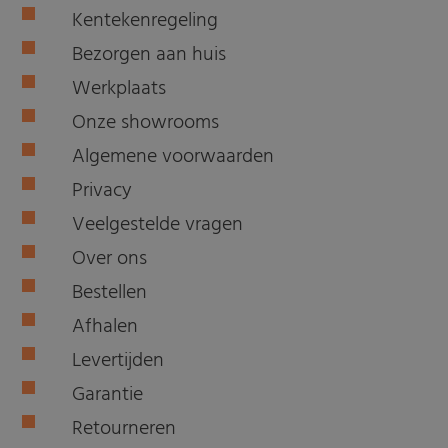
Kentekenregeling
Bezorgen aan huis
Werkplaats
Onze showrooms
Algemene voorwaarden
Privacy
Veelgestelde vragen
Over ons
Bestellen
Afhalen
Levertijden
Garantie
Retourneren