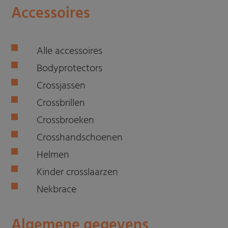
Accessoires
Alle accessoires
Bodyprotectors
Crossjassen
Crossbrillen
Crossbroeken
Crosshandschoenen
Helmen
Kinder crosslaarzen
Nekbrace
Algemene gegevens