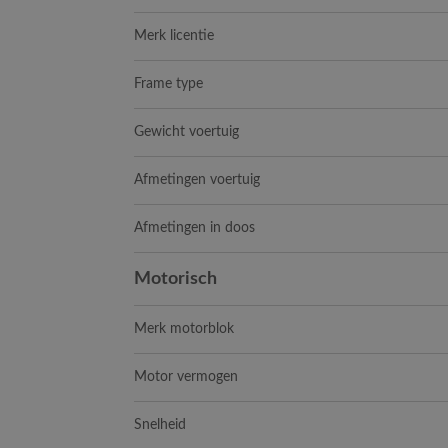
Merk licentie
Frame type
Gewicht voertuig
Afmetingen voertuig
Afmetingen in doos
Motorisch
Merk motorblok
Motor vermogen
Snelheid