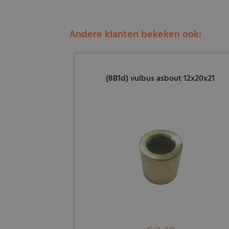
Andere klanten bekeken ook:
(8B1d) vulbus asbout 12x20x21