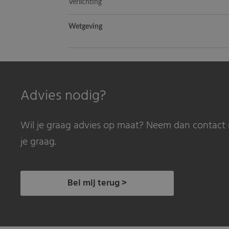
Verlichting
Wetgeving
Advies nodig?
Wil je graag advies op maat? Neem dan contact 
je graag.
Bel mij terug >