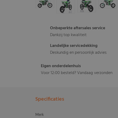
Onbeperkte aftersales service
Dankzij top kwaliteit
Landelijke servicedekking
Deskundig en persoonlijk advies
Eigen onderdelenhuis
Voor 12:00 besteld? Vandaag verzonden
Specificaties
Merk