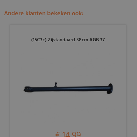
Andere klanten bekeken ook:
(15C3c) Zijstandaard 38cm AGB 37
€ 14,99