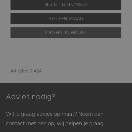
BESTEL TELEFONISCH
STEL EEN VRAAG
PROEFRIT IN WINKEL
Artikelnr: 5-A2A
Advies nodig?
Wil je graag advies op maat? Neem dan
contact met ons op, wij helpen je graag.