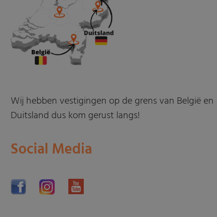
Wij hebben vestigingen op de grens van België en
Duitsland dus kom gerust langs!
Social Media