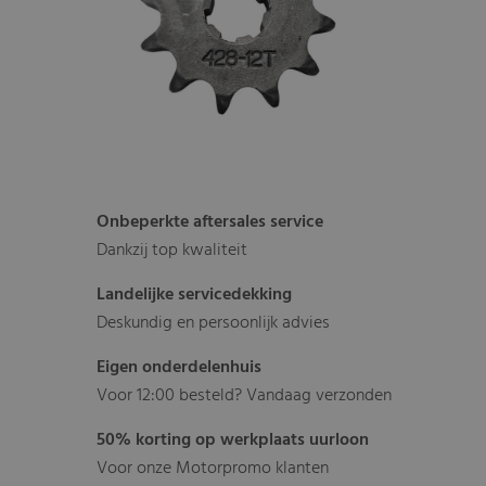
Onbeperkte aftersales service
Dankzij top kwaliteit
Landelijke servicedekking
Deskundig en persoonlijk advies
Eigen onderdelenhuis
Voor 12:00 besteld? Vandaag verzonden
50% korting op werkplaats uurloon
Voor onze Motorpromo klanten