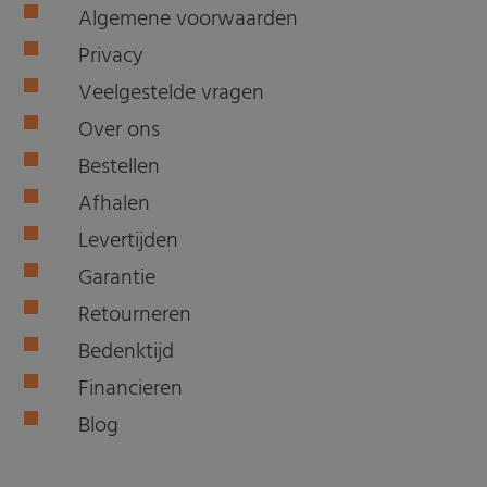
Algemene voorwaarden
Privacy
Veelgestelde vragen
Over ons
Bestellen
Afhalen
Levertijden
Garantie
Retourneren
Bedenktijd
Financieren
Blog