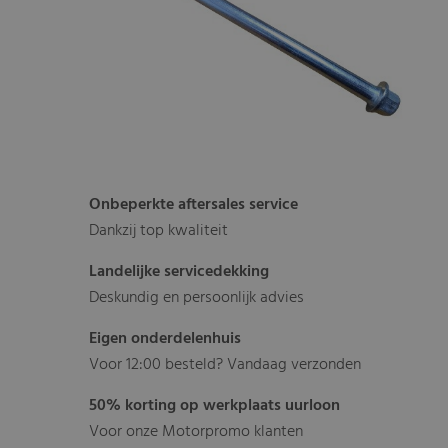
Onbeperkte aftersales service
Dankzij top kwaliteit
Landelijke servicedekking
Deskundig en persoonlijk advies
Eigen onderdelenhuis
Voor 12:00 besteld? Vandaag verzonden
50% korting op werkplaats uurloon
Voor onze Motorpromo klanten