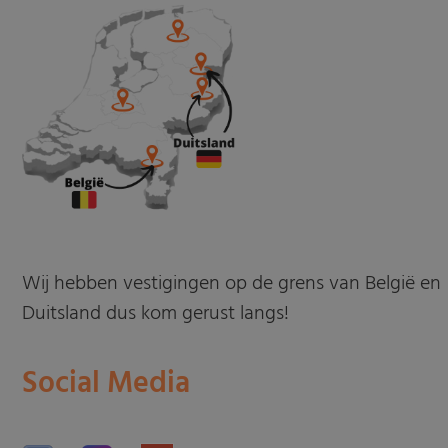
Wij hebben vestigingen op de grens van België en
Duitsland dus kom gerust langs!
Social Media