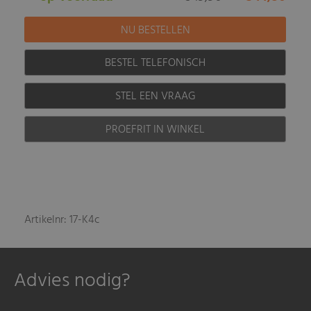
BESTEL TELEFONISCH
STEL EEN VRAAG
PROEFRIT IN WINKEL
Artikelnr: 17-K4c
Advies nodig?