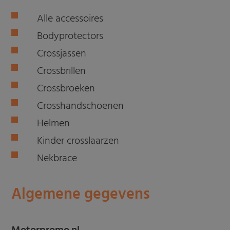
Alle accessoires
Bodyprotectors
Crossjassen
Crossbrillen
Crossbroeken
Crosshandschoenen
Helmen
Kinder crosslaarzen
Nekbrace
Algemene gegevens