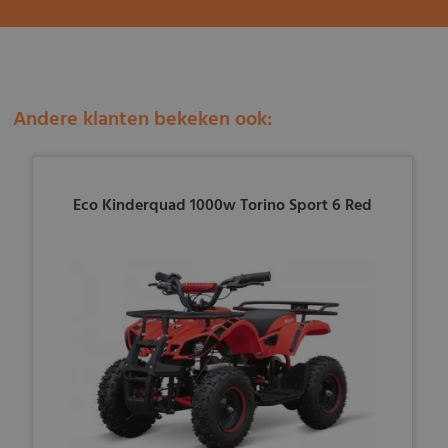
Andere klanten bekeken ook:
Eco Kinderquad 1000w Torino Sport 6 Red