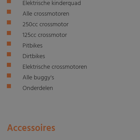
Elektrische kinderquad
Alle crossmotoren
250cc crossmotor
125cc crossmotor
Pitbikes
Dirtbikes
Elektrische crossmotoren
Alle buggy's
Onderdelen
Accessoires