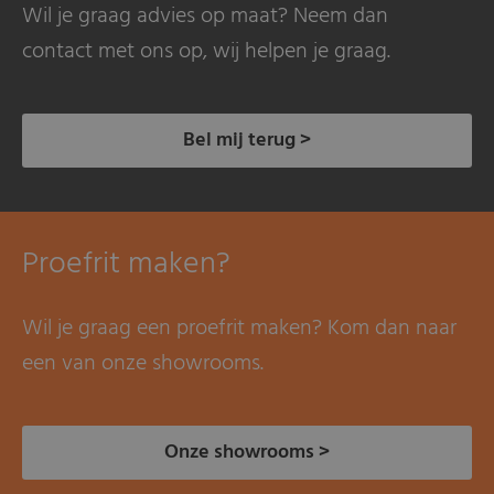
Wil je graag advies op maat? Neem dan
contact met ons op, wij helpen je graag.
Bel mij terug >
Proefrit maken?
Wil je graag een proefrit maken? Kom dan naar
een van onze showrooms.
Onze showrooms >