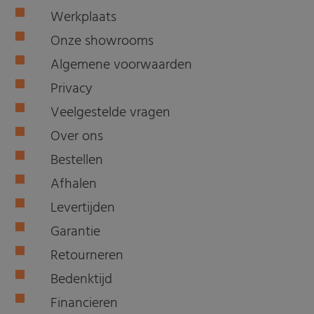
Werkplaats
Onze showrooms
Algemene voorwaarden
Privacy
Veelgestelde vragen
Over ons
Bestellen
Afhalen
Levertijden
Garantie
Retourneren
Bedenktijd
Financieren