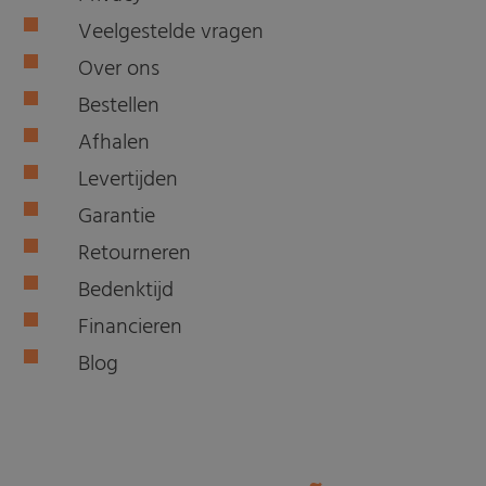
Veelgestelde vragen
Over ons
Bestellen
Afhalen
Levertijden
Garantie
Retourneren
Bedenktijd
Financieren
Blog