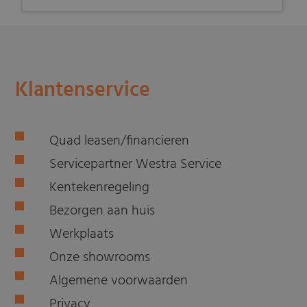
Klantenservice
Quad leasen/financieren
Servicepartner Westra Service
Kentekenregeling
Bezorgen aan huis
Werkplaats
Onze showrooms
Algemene voorwaarden
Privacy