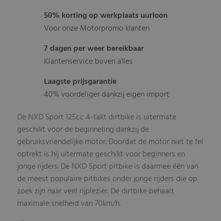
50% korting op werkplaats uurloon
Voor onze Motorpromo klanten
7 dagen per weer bereikbaar
Klantenservice boven alles
Laagste prijsgarantie
40% voordeliger dankzij eigen import
De NXD Sport 125cc 4-takt dirtbike is uitermate
geschikt voor de beginneling dankzij de
gebruiksvriendelijke motor. Doordat de motor niet te fel
optrekt is hij uitermate geschikt voor beginners en
jonge rijders. De NXD Sport pitbike is daarmee één van
de meest populaire pitbikes onder jonge rijders die op
zoek zijn naar veel rijplezier. De dirtbike behaalt
maximale snelheid van 70km/h.