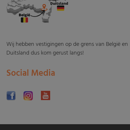
Wij hebben vestigingen op de grens van België en
Duitsland dus kom gerust langs!
Social Media