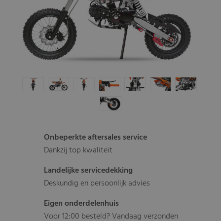
Onbeperkte aftersales service
Dankzij top kwaliteit
Landelijke servicedekking
Deskundig en persoonlijk advies
Eigen onderdelenhuis
Voor 12:00 besteld? Vandaag verzonden