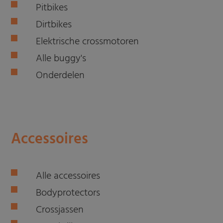
Pitbikes
Dirtbikes
Elektrische crossmotoren
Alle buggy's
Onderdelen
Accessoires
Alle accessoires
Bodyprotectors
Crossjassen