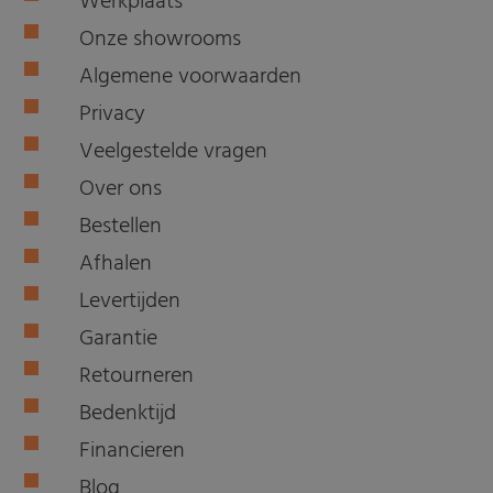
Werkplaats
Onze showrooms
Algemene voorwaarden
Privacy
Veelgestelde vragen
Over ons
Bestellen
Afhalen
Levertijden
Garantie
Retourneren
Bedenktijd
Financieren
Blog