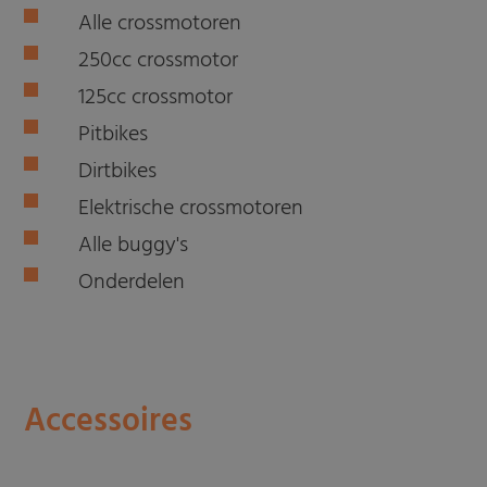
Alle crossmotoren
250cc crossmotor
125cc crossmotor
Pitbikes
Dirtbikes
Elektrische crossmotoren
Alle buggy's
Onderdelen
Accessoires