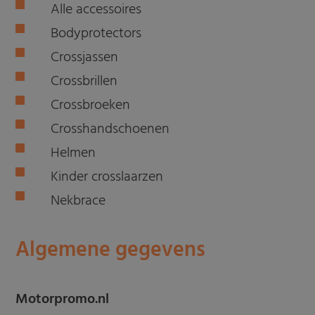
Alle accessoires
Bodyprotectors
Crossjassen
Crossbrillen
Crossbroeken
Crosshandschoenen
Helmen
Kinder crosslaarzen
Nekbrace
Algemene gegevens
Motorpromo.nl