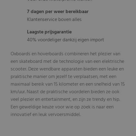
7 dagen per weer bereikbaar
Klantenservice boven alles
Laagste prijsgarantie
40% voordeliger dankzij eigen import
Oxboards en hoverboards combineren het plezier van
een skateboard met de technologie van een elektrische
scooter. Deze wendbare apparaten bieden een leuke en
praktische manier om jezelf te verplaatsen, met een
maximaal bereik van 15 kilometer en een snelheid van 15
km/uur. Naast de praktische voordelen bieden ze ook
veel plezier en entertainment, en zijn ze trendy en hip.
Een geweldige keuze voor wie op zoek is naar een
innovatief en leuk vervoersmiddel.