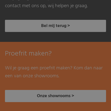
contact met ons op, wij helpen je graag.
Bel mij terug >
Proefrit maken?
Wil je graag een proefrit maken? Kom dan naar
een van onze showrooms.
Onze showrooms >