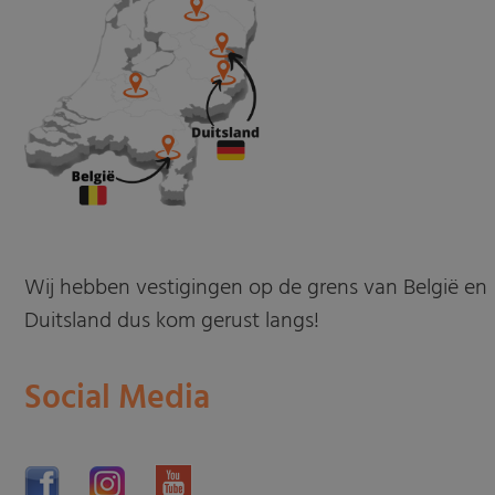
Wij hebben vestigingen op de grens van België en
Duitsland dus kom gerust langs!
Social Media