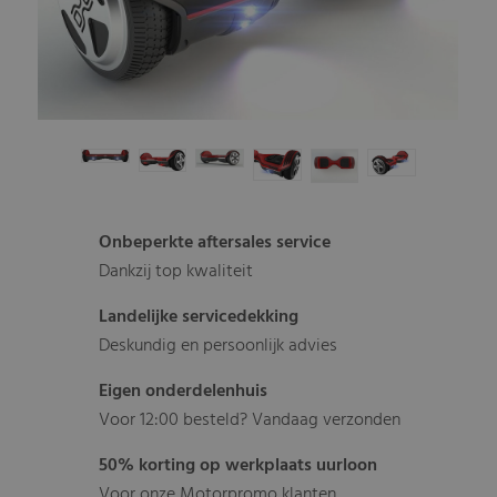
Onbeperkte aftersales service
Dankzij top kwaliteit
Landelijke servicedekking
Deskundig en persoonlijk advies
Eigen onderdelenhuis
Voor 12:00 besteld? Vandaag verzonden
50% korting op werkplaats uurloon
Voor onze Motorpromo klanten