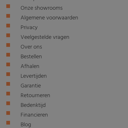
Onze showrooms
Algemene voorwaarden
Privacy
Veelgestelde vragen
Over ons
Bestellen
Afhalen
Levertijden
Garantie
Retourneren
Bedenktijd
Financieren
Blog