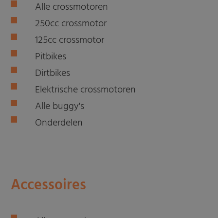
Alle crossmotoren
250cc crossmotor
125cc crossmotor
Pitbikes
Dirtbikes
Elektrische crossmotoren
Alle buggy's
Onderdelen
Accessoires