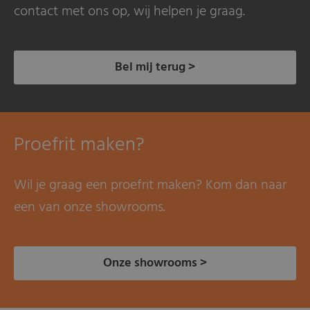
contact met ons op, wij helpen je graag.
Bel mij terug >
Proefrit maken?
Wil je graag een proefrit maken? Kom dan naar
een van onze showrooms.
Onze showrooms >