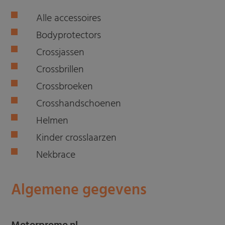
Alle accessoires
Bodyprotectors
Crossjassen
Crossbrillen
Crossbroeken
Crosshandschoenen
Helmen
Kinder crosslaarzen
Nekbrace
Algemene gegevens