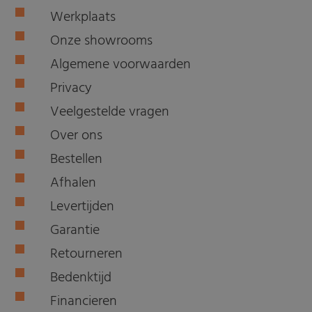
Werkplaats
Onze showrooms
Algemene voorwaarden
Privacy
Veelgestelde vragen
Over ons
Bestellen
Afhalen
Levertijden
Garantie
Retourneren
Bedenktijd
Financieren