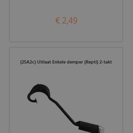
€ 2,49
(25A2c) Uitlaat Enkele demper (Repti) 2-takt