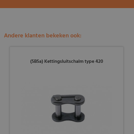
Andere klanten bekeken ook:
(5B5a) Kettingsluitschalm type 420