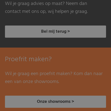
Wil je graag advies op maat? Neem dan
contact met ons op, wij helpen je graag.
Bel mij terug >
Proefrit maken?
Wil je graag een proefrit maken? Kom dan naar
een van onze showrooms.
Onze showrooms >