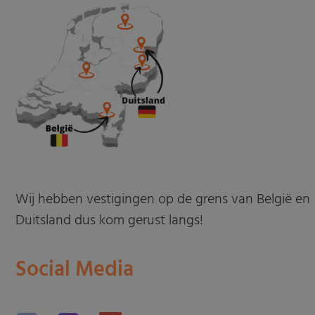
Wij hebben vestigingen op de grens van België en
Duitsland dus kom gerust langs!
Social Media