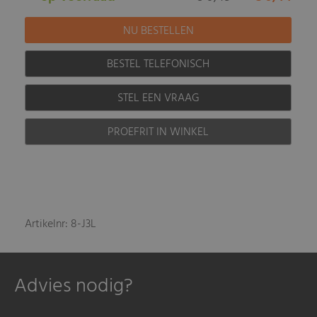
BESTEL TELEFONISCH
STEL EEN VRAAG
PROEFRIT IN WINKEL
Artikelnr: 8-J3L
Advies nodig?