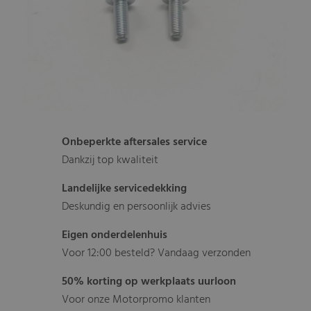
Onbeperkte aftersales service
Dankzij top kwaliteit
Landelijke servicedekking
Deskundig en persoonlijk advies
Eigen onderdelenhuis
Voor 12:00 besteld? Vandaag verzonden
50% korting op werkplaats uurloon
Voor onze Motorpromo klanten