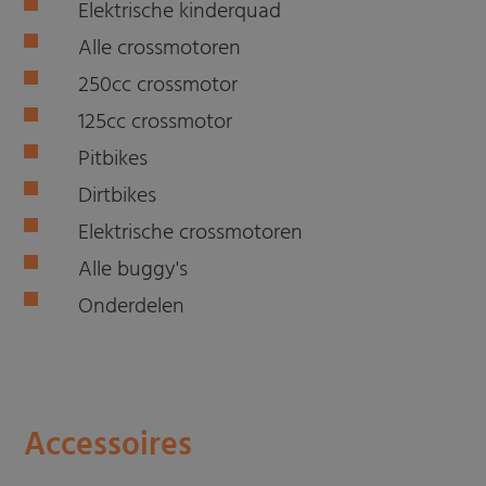
Elektrische kinderquad
Alle crossmotoren
250cc crossmotor
125cc crossmotor
Pitbikes
Dirtbikes
Elektrische crossmotoren
Alle buggy's
Onderdelen
Accessoires